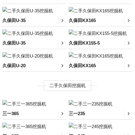
久保田U-35
久保田KX165
久保田U-35
久保田KX155-5
久保田U-20
久保田KX165
二手久保田挖掘机
三一365
三一235