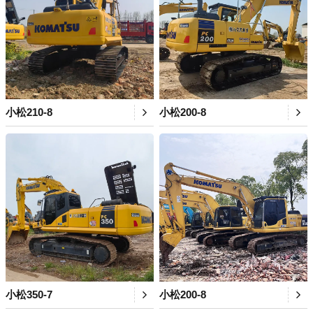
小松210-8
小松200-8
小松350-7
小松200-8