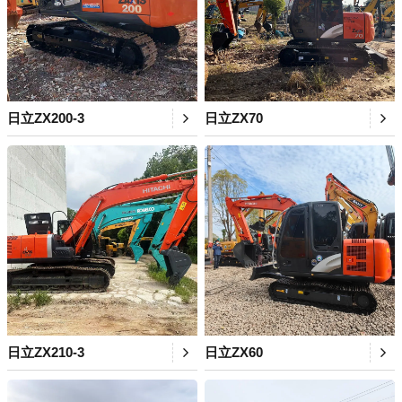
日立ZX200-3
日立ZX70
日立ZX210-3
日立ZX60