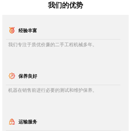
我们的优势
经验丰富
我们专注于质优价廉的二手工程机械多年。
保养良好
机器在销售前进行必要的测试和维护保养。
运输服务