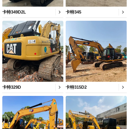
卡特349D2L
卡特345
卡特329D
卡特315D2