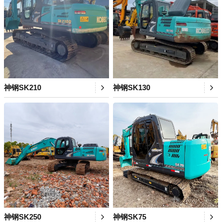
神钢SK210
神钢SK130
神钢SK250
神钢SK75