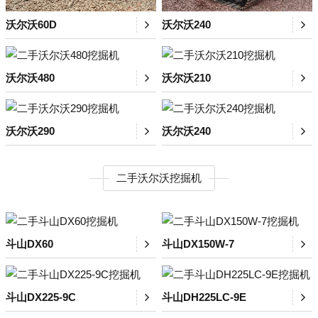
沃尔沃60D
沃尔沃240
沃尔沃480
沃尔沃210
沃尔沃290
沃尔沃240
二手沃尔沃挖掘机
斗山DX60
斗山DX150W-7
斗山DX225-9C
斗山DH225LC-9E