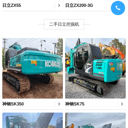
日立ZX55
日立ZX200-3G
二手日立挖掘机
神钢SK350
神钢SK75