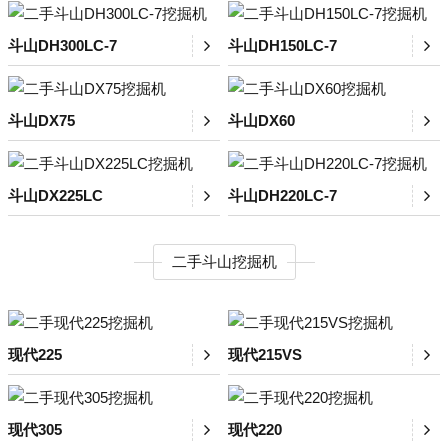
斗山DH300LC-7
斗山DH150LC-7
斗山DX75
斗山DX60
斗山DX225LC
斗山DH220LC-7
二手斗山挖掘机
现代225
现代215VS
现代305
现代220