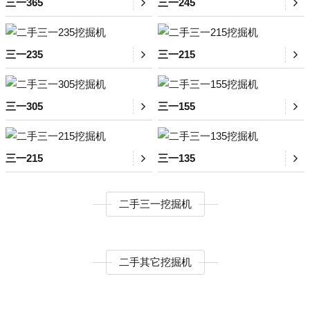
三一365
三一245
三一235
三一215
三一305
三一155
三一215
三一135
二手三一挖掘机
二手其它挖掘机