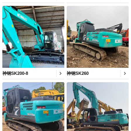
神钢SK200-8
神钢SK260