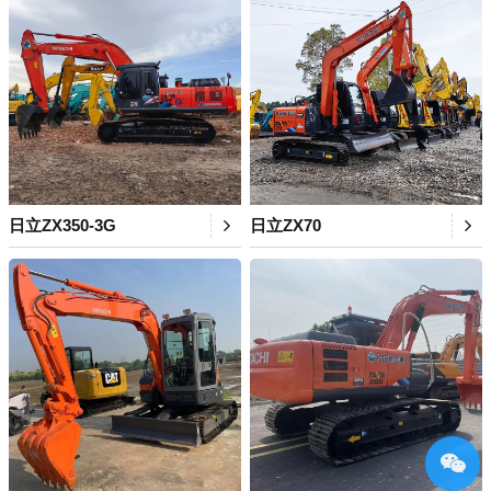
日立ZX350-3G
日立ZX70