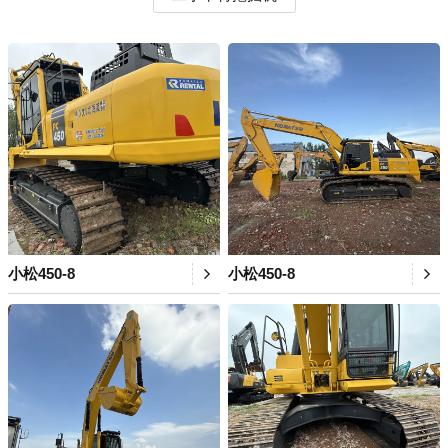
小松450-8
小松450-8