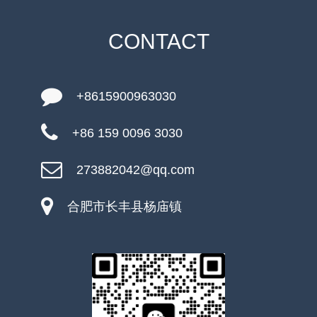
CONTACT
+8615900963030
+86 159 0096 3030
273882042@qq.com
合肥市长丰县杨庙镇