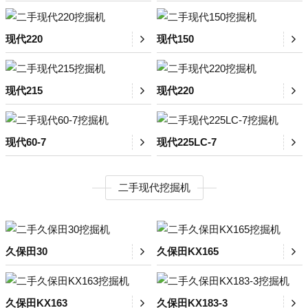
现代220
现代150
现代215
现代220
现代60-7
现代225LC-7
二手现代挖掘机
久保田30
久保田KX165
久保田KX163
久保田KX183-3