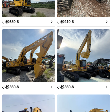
小松350-8
小松210-8
小松360-8
小松360-8