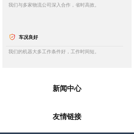
我们与多家物流公司深入合作，省时高效。
车况良好
我们的机器大多工作条件好，工作时间短。
新闻中心
友情链接