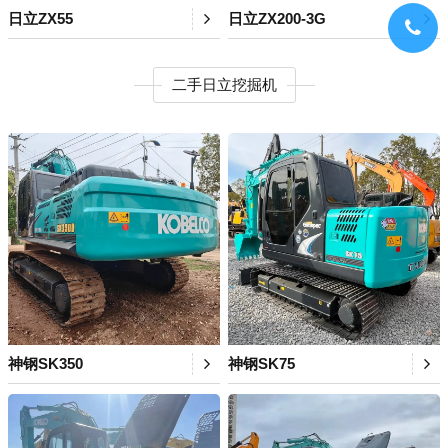
日立ZX55
日立ZX200-3G
二手日立挖掘机
神钢SK350
神钢SK75