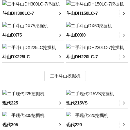
斗山DH300LC-7
斗山DH150LC-7
斗山DX75
斗山DX60
斗山DX225LC
斗山DH220LC-7
二手斗山挖掘机
现代225
现代215VS
现代305
现代220