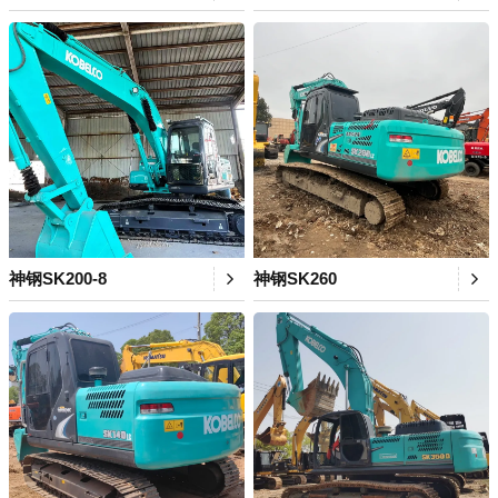
神钢SK200-8
神钢SK260