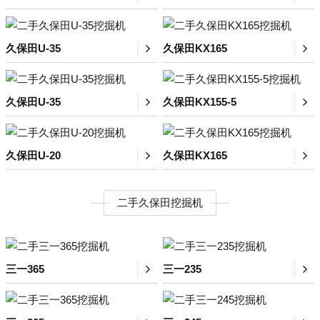
久保田U-35
久保田KX165
久保田U-35
久保田KX155-5
久保田U-20
久保田KX165
二手久保田挖掘机
三一365
三一235