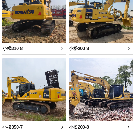
小松210-8
小松200-8
小松350-7
小松200-8