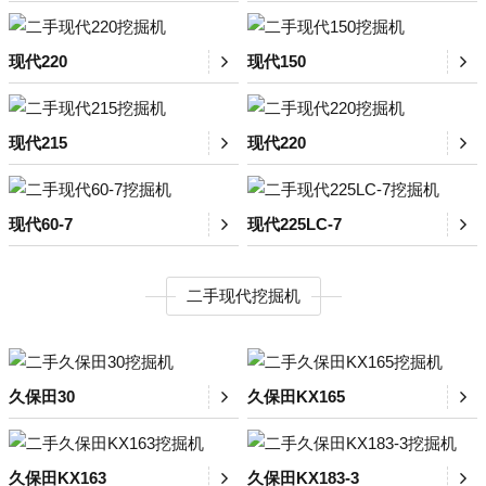
现代220
现代150
现代215
现代220
现代60-7
现代225LC-7
二手现代挖掘机
久保田30
久保田KX165
久保田KX163
久保田KX183-3