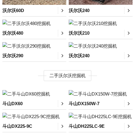
沃尔沃60D
沃尔沃240
沃尔沃480
沃尔沃210
沃尔沃290
沃尔沃240
二手沃尔沃挖掘机
斗山DX60
斗山DX150W-7
斗山DX225-9C
斗山DH225LC-9E