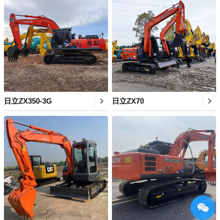
日立ZX350-3G
日立ZX70