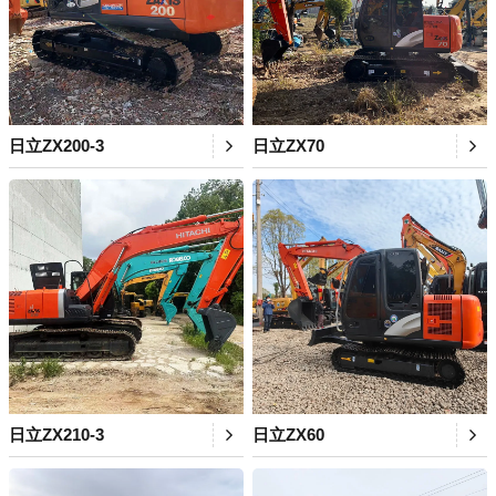
日立ZX200-3
日立ZX70
日立ZX210-3
日立ZX60