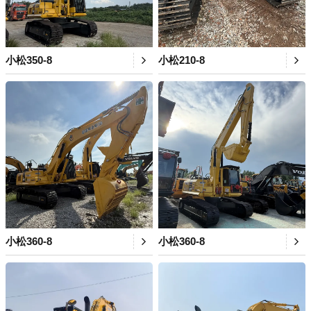
小松350-8
小松210-8
小松360-8
小松360-8