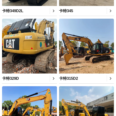
卡特349D2L
卡特345
卡特329D
卡特315D2