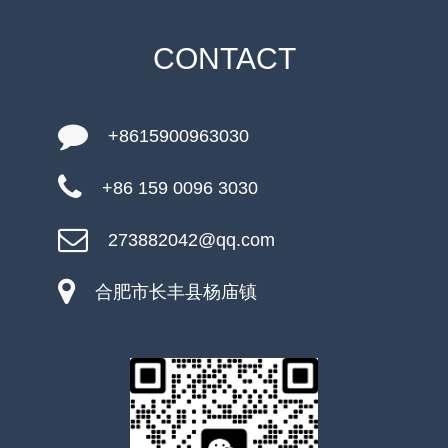
CONTACT
+8615900963030
+86 159 0096 3030
273882042@qq.com
合肥市长丰县杨庙镇