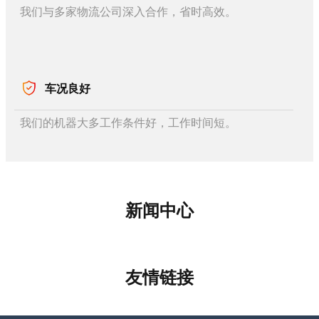
我们与多家物流公司深入合作，省时高效。
车况良好
我们的机器大多工作条件好，工作时间短。
新闻中心
友情链接