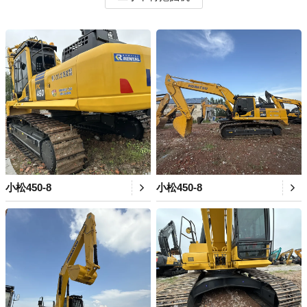
小松450-8
小松450-8