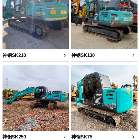
神钢SK210
神钢SK130
神钢SK250
神钢SK75