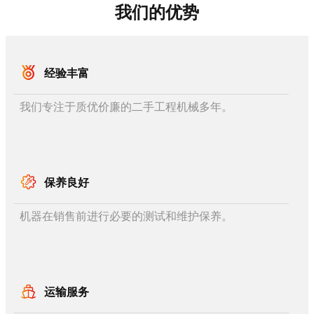
我们的优势
经验丰富
我们专注于质优价廉的二手工程机械多年。
保养良好
机器在销售前进行必要的测试和维护保养。
运输服务