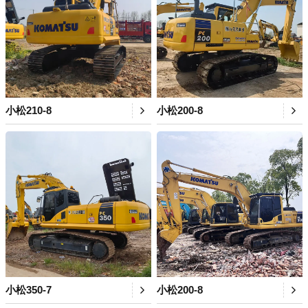
小松210-8
小松200-8
小松350-7
小松200-8