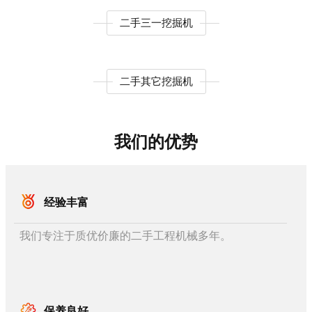
二手三一挖掘机
二手其它挖掘机
我们的优势
经验丰富
我们专注于质优价廉的二手工程机械多年。
保养良好