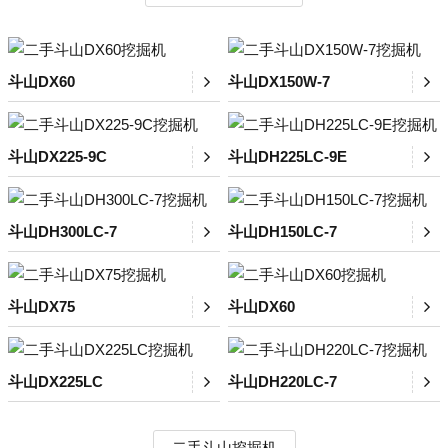
斗山DX60
斗山DX150W-7
斗山DX225-9C
斗山DH225LC-9E
斗山DH300LC-7
斗山DH150LC-7
斗山DX75
斗山DX60
斗山DX225LC
斗山DH220LC-7
二手斗山挖掘机