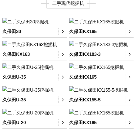
二手现代挖掘机
久保田30
久保田KX165
久保田KX163
久保田KX183-3
久保田U-35
久保田KX165
久保田U-35
久保田KX155-5
久保田U-20
久保田KX165