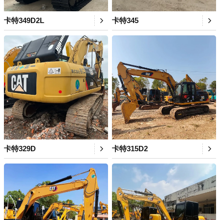
卡特349D2L
卡特345
卡特329D
卡特315D2