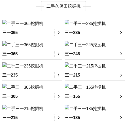
二手久保田挖掘机
三一365
三一235
三一365
三一245
三一235
三一215
三一305
三一155
三一215
三一135