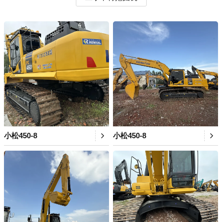
小松450-8
小松450-8