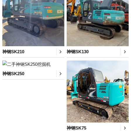
神钢SK210
神钢SK130
神钢SK250
神钢SK75