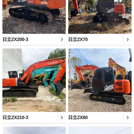
日立ZX200-3
日立ZX70
日立ZX210-3
日立ZX60