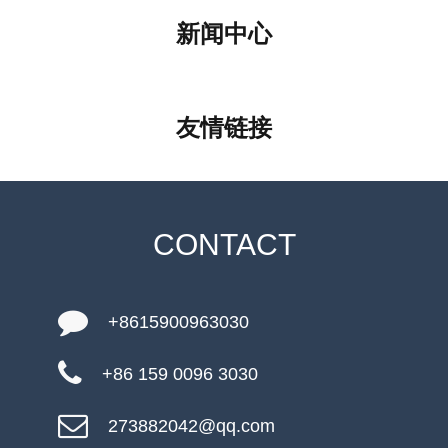
新闻中心
友情链接
CONTACT
+8615900963030
+86 159 0096 3030
273882042@qq.com