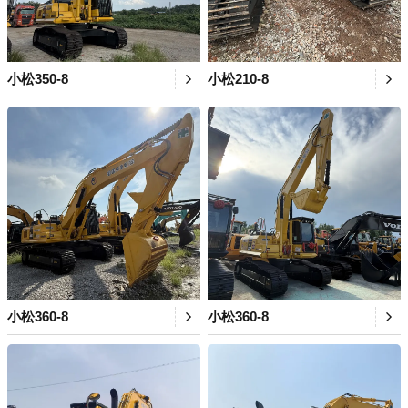
小松350-8
小松210-8
小松360-8
小松360-8