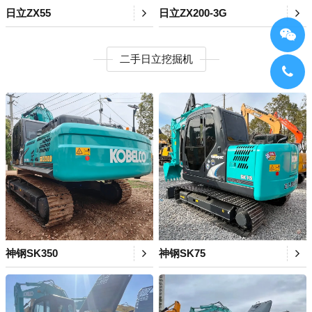
日立ZX55
日立ZX200-3G
二手日立挖掘机
神钢SK350
神钢SK75