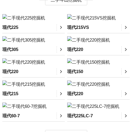
现代225
现代215VS
现代305
现代220
现代220
现代150
现代215
现代220
现代60-7
现代225LC-7