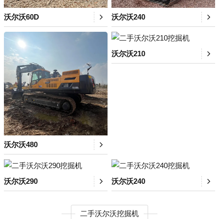
沃尔沃60D
沃尔沃240
沃尔沃210
沃尔沃480
沃尔沃290
沃尔沃240
二手沃尔沃挖掘机