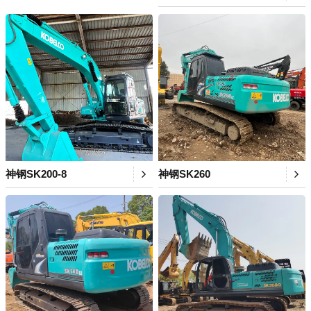
神钢SK200-8
神钢SK260