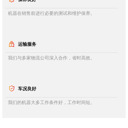
机器在销售前进行必要的测试和维护保养。
运输服务
我们与多家物流公司深入合作，省时高效。
车况良好
我们的机器大多工作条件好，工作时间短。