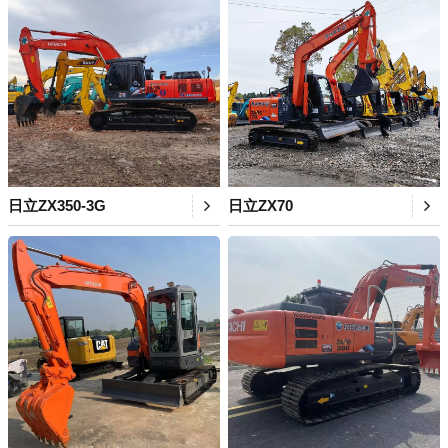
日立ZX350-3G
日立ZX70