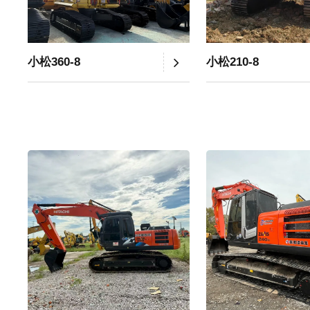
小松360-8
小松210-8