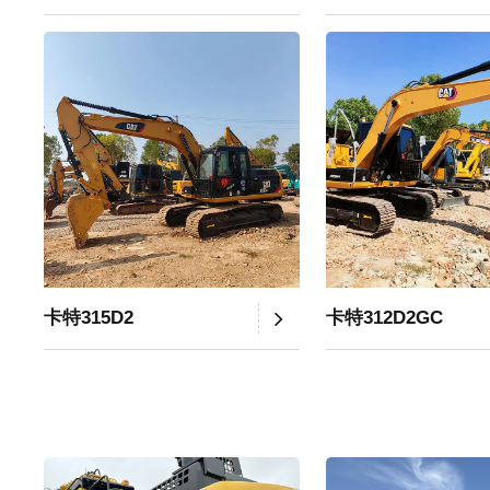
卡特315D2
卡特312D2GC