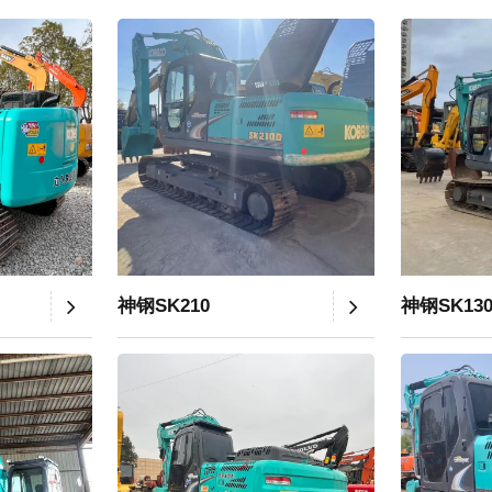
神钢SK210
神钢SK13