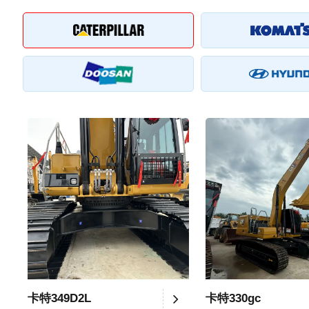
卡特349D2L
卡特330gc