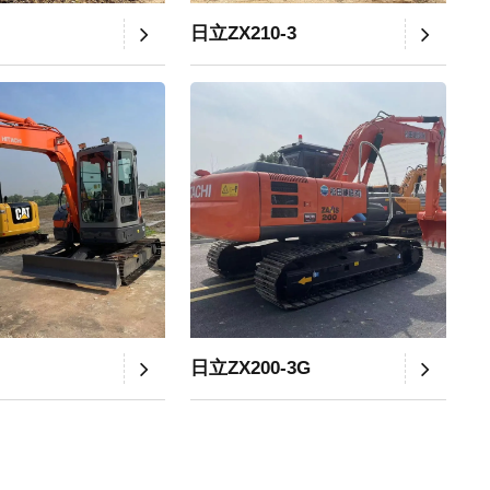
日立ZX210-3
日立ZX200-3G