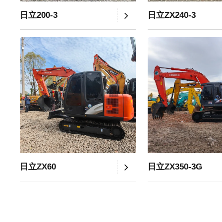
日立200-3
日立ZX240-3
日立ZX60
日立ZX350-3G