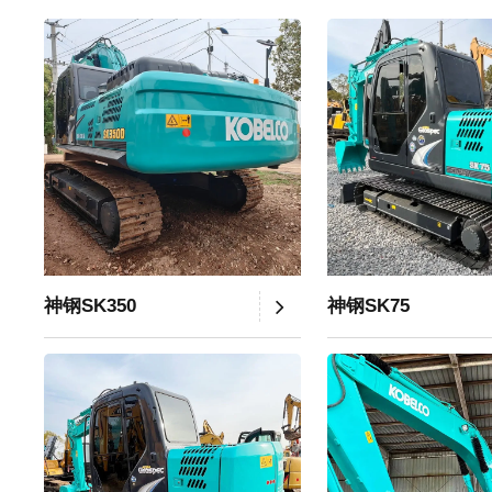
神钢SK350
神钢SK75