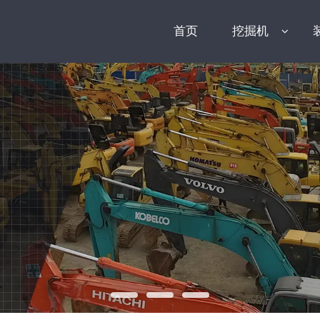
首页
挖掘机