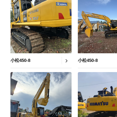
小松450-8
小松450-8