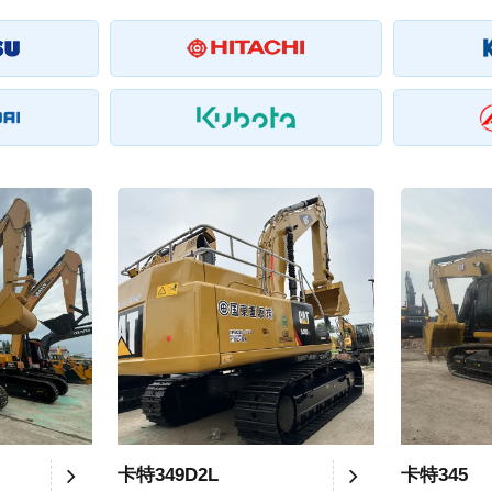
卡特349D2L
卡特345