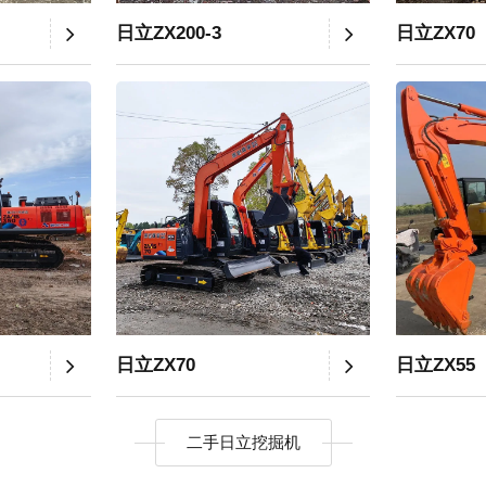
日立ZX200-3
日立ZX70
日立ZX70
日立ZX55
二手日立挖掘机