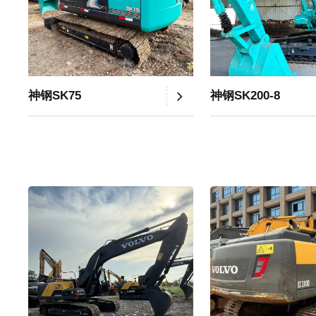
神钢SK75
神钢SK200-8