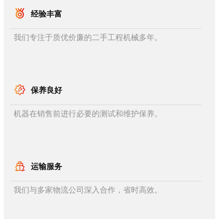
经验丰富
我们专注于质优价廉的二手工程机械多年。
保养良好
机器在销售前进行必要的测试和维护保养。
运输服务
我们与多家物流公司深入合作，省时高效。