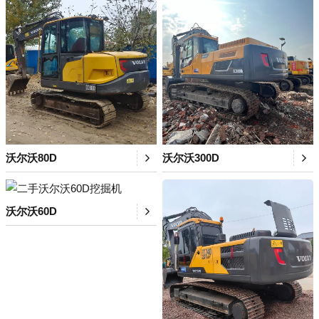
沃尔沃80D
沃尔沃300D
沃尔沃60D