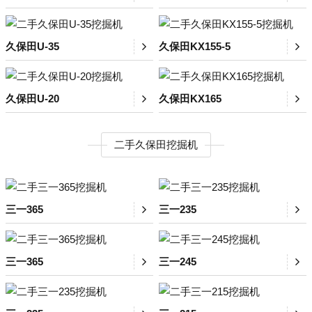
久保田U-35
久保田KX155-5
久保田U-20
久保田KX165
二手久保田挖掘机
三一365
三一235
三一365
三一245