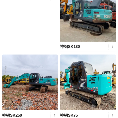
神钢SK130
神钢SK250
神钢SK75