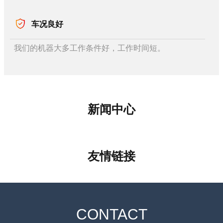
车况良好
我们的机器大多工作条件好，工作时间短。
新闻中心
友情链接
CONTACT