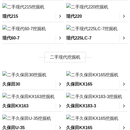
现代215
现代220
现代60-7
现代225LC-7
二手现代挖掘机
久保田30
久保田KX165
久保田KX163
久保田KX183-3
久保田U-35
久保田KX165