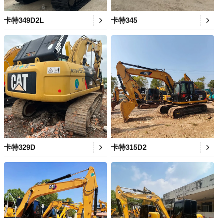
卡特349D2L
卡特345
卡特329D
卡特315D2