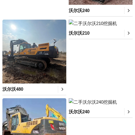
沃尔沃240
沃尔沃210
沃尔沃480
沃尔沃240