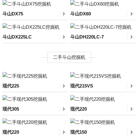
斗山DX75
斗山DX60
斗山DX225LC
斗山DH220LC-7
二手斗山挖掘机
现代225
现代215VS
现代305
现代220
现代220
现代150