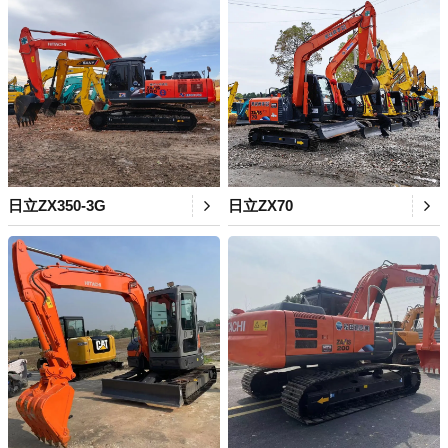
日立ZX350-3G
日立ZX70