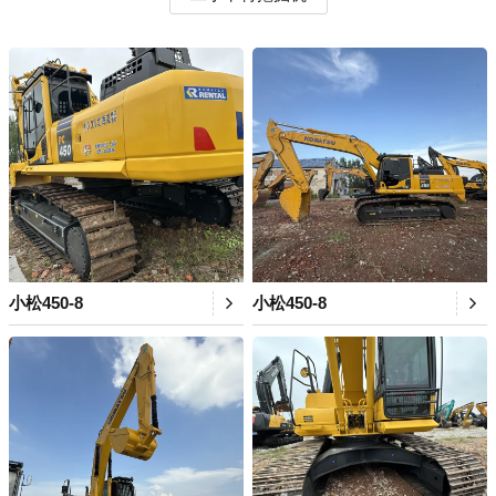
小松450-8
小松450-8