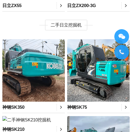
日立ZX55
日立ZX200-3G
二手日立挖掘机
神钢SK350
神钢SK75
神钢SK210