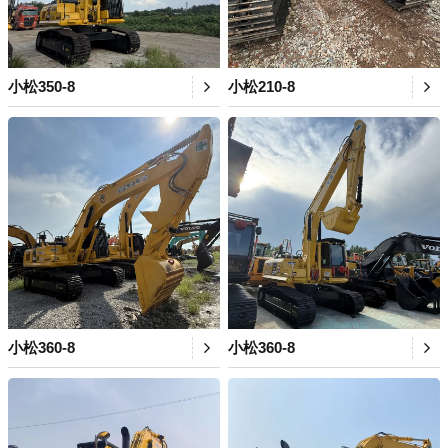
小松350-8
小松210-8
小松360-8
小松360-8