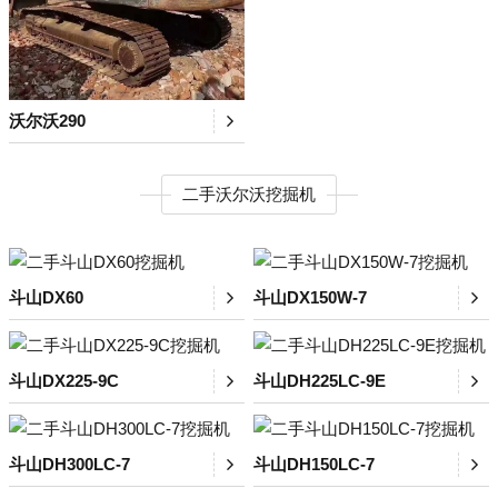
沃尔沃290
二手沃尔沃挖掘机
斗山DX60
斗山DX150W-7
斗山DX225-9C
斗山DH225LC-9E
斗山DH300LC-7
斗山DH150LC-7