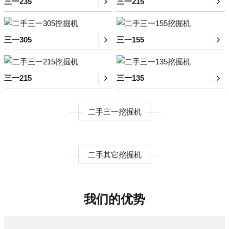
三一235
三一215
三一305
三一155
三一215
三一135
二手三一挖掘机
二手其它挖掘机
我们的优势