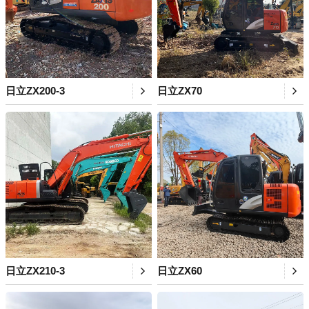
日立ZX200-3
日立ZX70
日立ZX210-3
日立ZX60