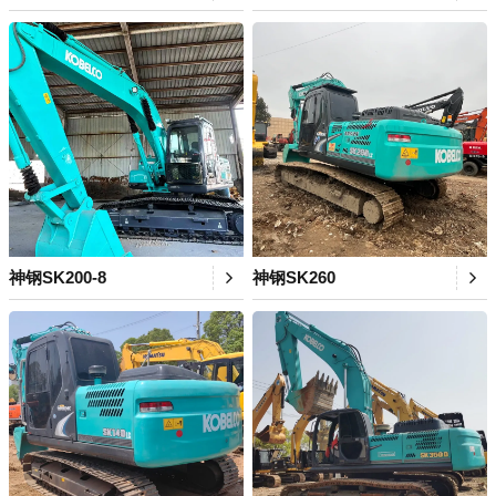
神钢SK200-8
神钢SK260