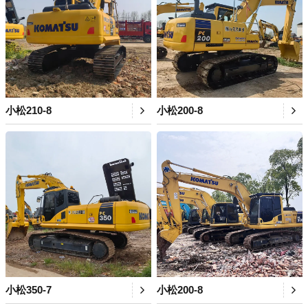
小松210-8
小松200-8
小松350-7
小松200-8