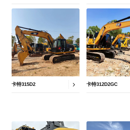
卡特315D2
卡特312D2GC