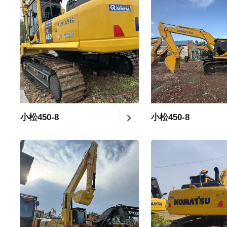
小松450-8
小松450-8