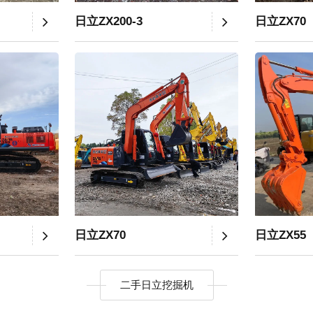
日立ZX200-3
日立ZX70
日立ZX70
日立ZX55
二手日立挖掘机