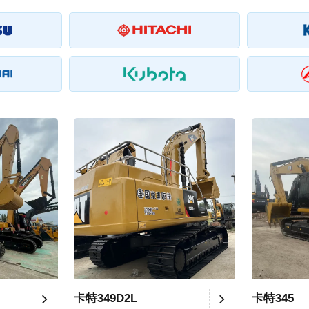
卡特349D2L
卡特345