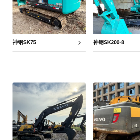
神钢SK75
神钢SK200-8