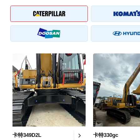
卡特349D2L
卡特330gc