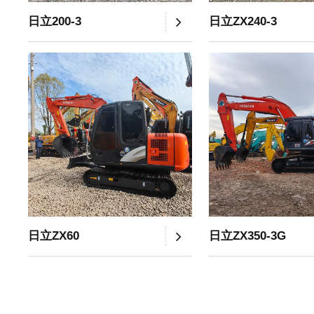
日立200-3
日立ZX240-3
日立ZX60
日立ZX350-3G