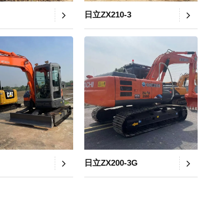
日立ZX210-3
日立ZX200-3G