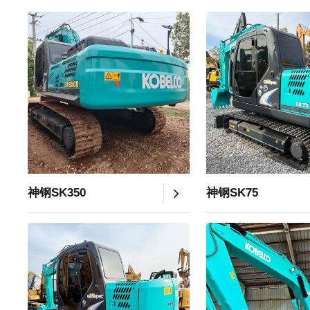
神钢SK350
神钢SK75