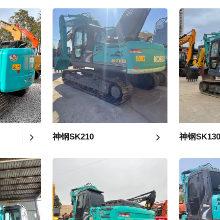
神钢SK210
神钢SK13