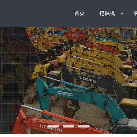
首页
挖掘机