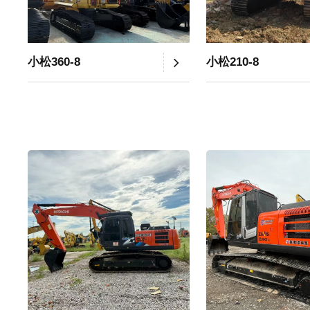
小松360-8
小松210-8