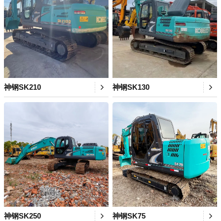
神钢SK210
神钢SK130
神钢SK250
神钢SK75