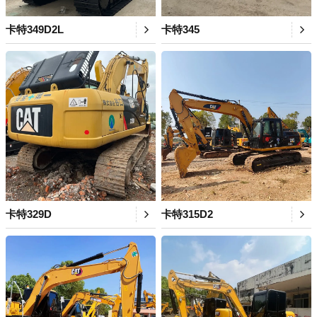
卡特349D2L
卡特345
卡特329D
卡特315D2