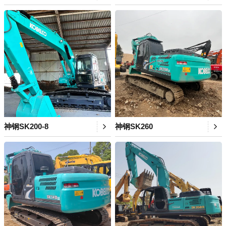
神钢SK200-8
神钢SK260