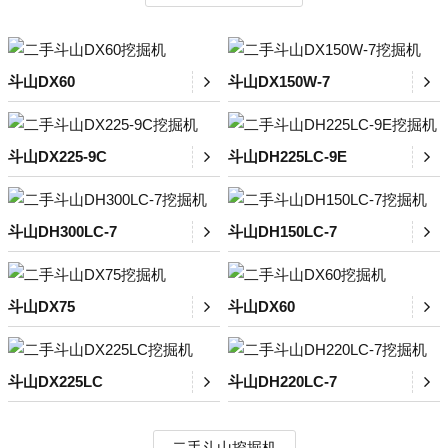
斗山DX60
斗山DX150W-7
斗山DX225-9C
斗山DH225LC-9E
斗山DH300LC-7
斗山DH150LC-7
斗山DX75
斗山DX60
斗山DX225LC
斗山DH220LC-7
二手斗山挖掘机