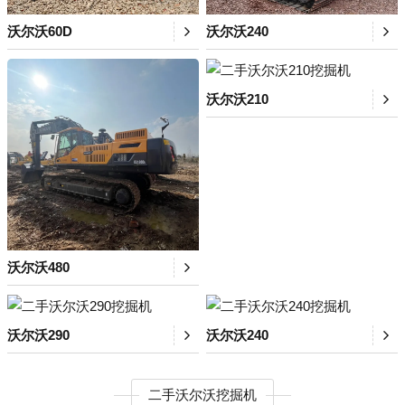
沃尔沃60D
沃尔沃240
沃尔沃210
沃尔沃480
沃尔沃290
沃尔沃240
二手沃尔沃挖掘机