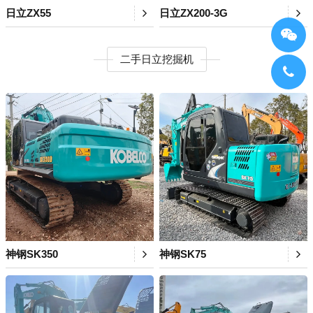
日立ZX55
日立ZX200-3G
二手日立挖掘机
神钢SK350
神钢SK75