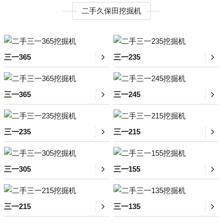
二手久保田挖掘机
三一365
三一235
三一365
三一245
三一235
三一215
三一305
三一155
三一215
三一135