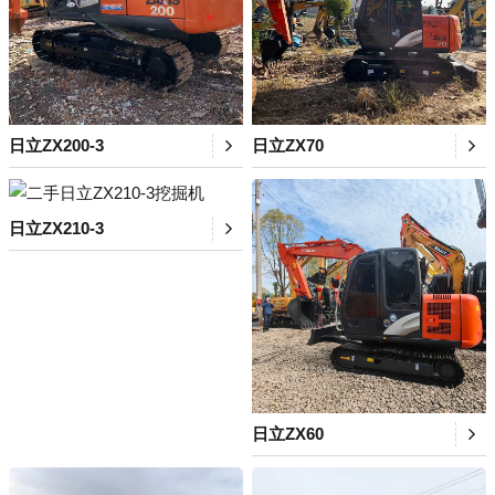
日立ZX200-3
日立ZX70
日立ZX210-3
日立ZX60