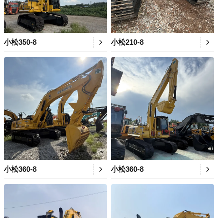
小松350-8
小松210-8
小松360-8
小松360-8