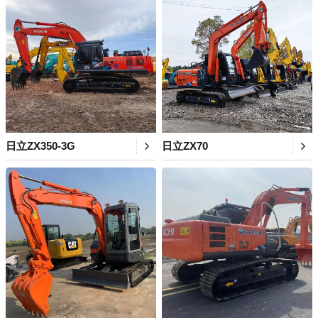
日立ZX350-3G
日立ZX70