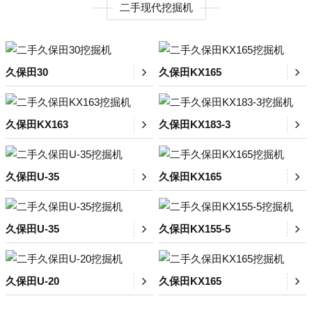
二手现代挖掘机
久保田30
久保田KX165
久保田KX163
久保田KX183-3
久保田U-35
久保田KX165
久保田U-35
久保田KX155-5
久保田U-20
久保田KX165