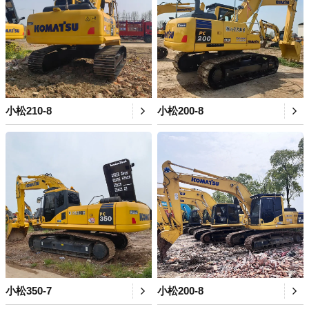
小松210-8
小松200-8
小松350-7
小松200-8