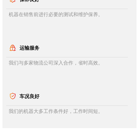
机器在销售前进行必要的测试和维护保养。
运输服务
我们与多家物流公司深入合作，省时高效。
车况良好
我们的机器大多工作条件好，工作时间短。