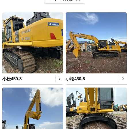
小松450-8
小松450-8