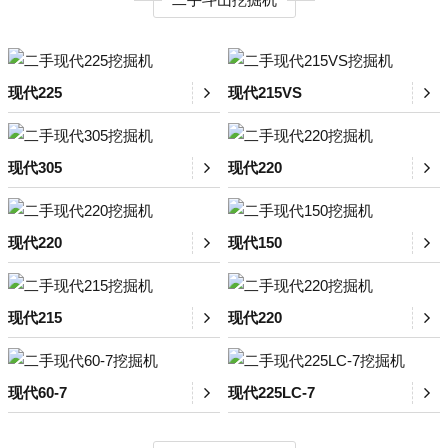
现代225
现代215VS
现代305
现代220
现代220
现代150
现代215
现代220
现代60-7
现代225LC-7