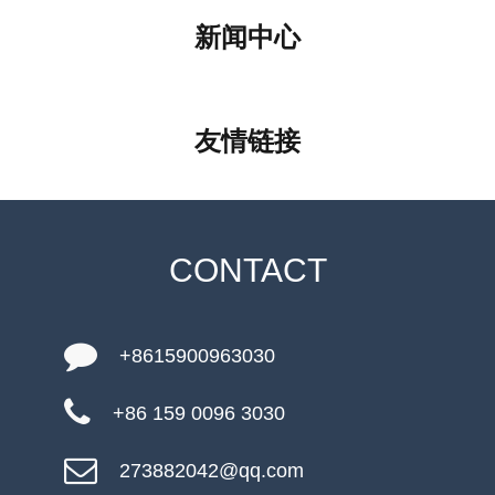
新闻中心
友情链接
CONTACT
+8615900963030
+86 159 0096 3030
273882042@qq.com