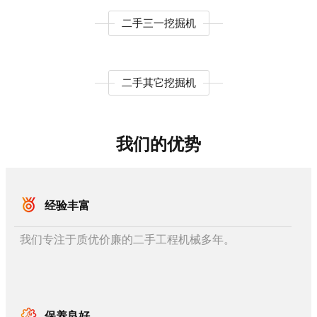
二手三一挖掘机
二手其它挖掘机
我们的优势
经验丰富
我们专注于质优价廉的二手工程机械多年。
保养良好