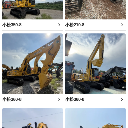
小松350-8
小松210-8
小松360-8
小松360-8