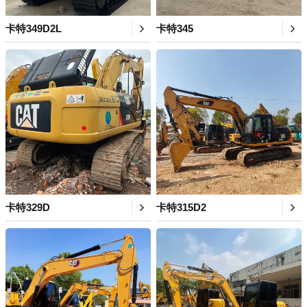
卡特349D2L
卡特345
卡特329D
卡特315D2