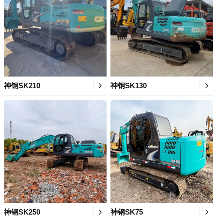
神钢SK210
神钢SK130
神钢SK250
神钢SK75