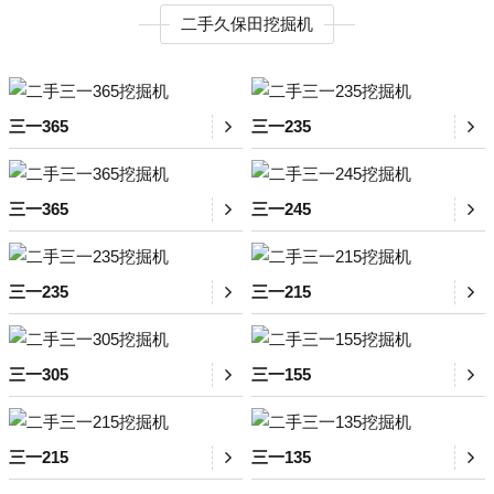
二手久保田挖掘机
三一365
三一235
三一365
三一245
三一235
三一215
三一305
三一155
三一215
三一135