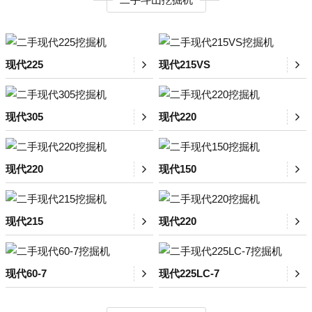
现代225
现代215VS
现代305
现代220
现代220
现代150
现代215
现代220
现代60-7
现代225LC-7