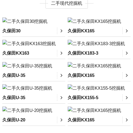
二手现代挖掘机
久保田30
久保田KX165
久保田KX163
久保田KX183-3
久保田U-35
久保田KX165
久保田U-35
久保田KX155-5
久保田U-20
久保田KX165