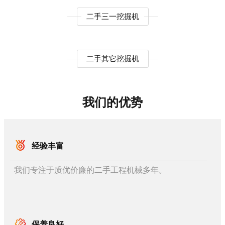
二手三一挖掘机
二手其它挖掘机
我们的优势
经验丰富
我们专注于质优价廉的二手工程机械多年。
保养良好