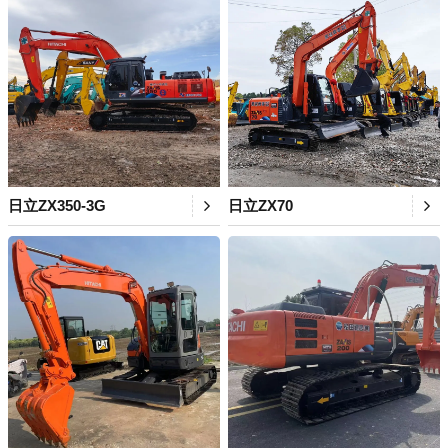
日立ZX350-3G
日立ZX70