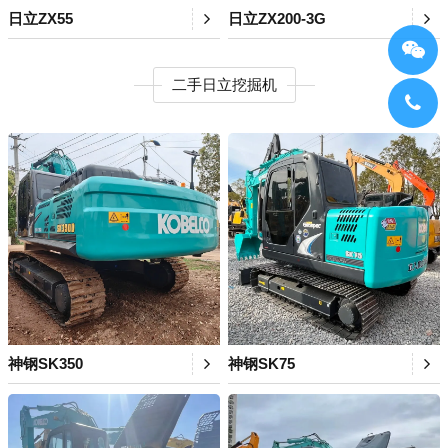
日立ZX55
日立ZX200-3G
二手日立挖掘机
神钢SK350
神钢SK75