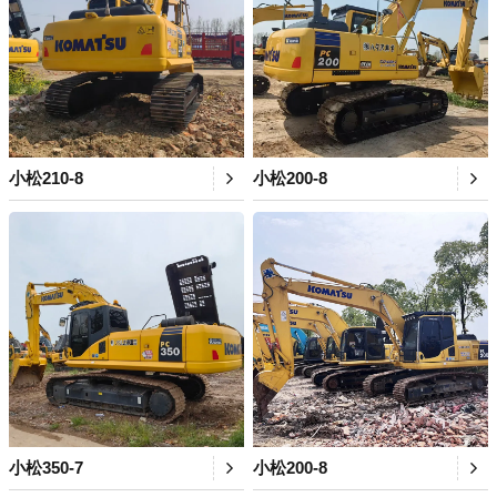
小松210-8
小松200-8
小松350-7
小松200-8