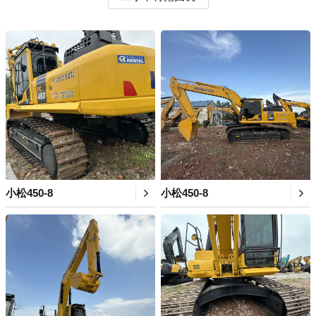
小松450-8
小松450-8