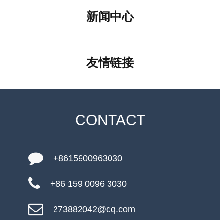
新闻中心
友情链接
CONTACT
+8615900963030
+86 159 0096 3030
273882042@qq.com