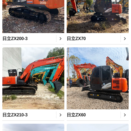
日立ZX200-3
日立ZX70
日立ZX210-3
日立ZX60