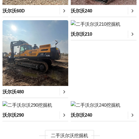
沃尔沃60D
沃尔沃240
沃尔沃210
沃尔沃480
沃尔沃290
沃尔沃240
二手沃尔沃挖掘机