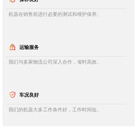
机器在销售前进行必要的测试和维护保养。
运输服务
我们与多家物流公司深入合作，省时高效。
车况良好
我们的机器大多工作条件好，工作时间短。