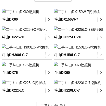
斗山DX60
斗山DX150W-7
斗山DX225-9C
斗山DH225LC-9E
斗山DH300LC-7
斗山DH150LC-7
斗山DX75
斗山DX60
斗山DX225LC
斗山DH220LC-7
二手斗山挖掘机