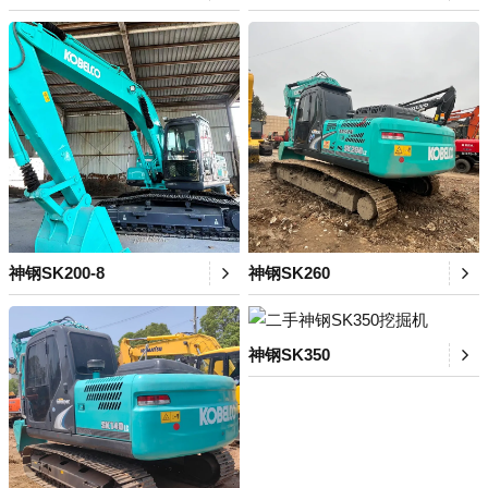
神钢SK200-8
神钢SK260
神钢SK350