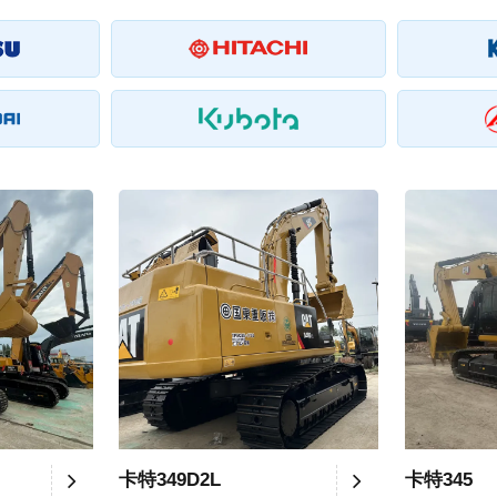
卡特349D2L
卡特345