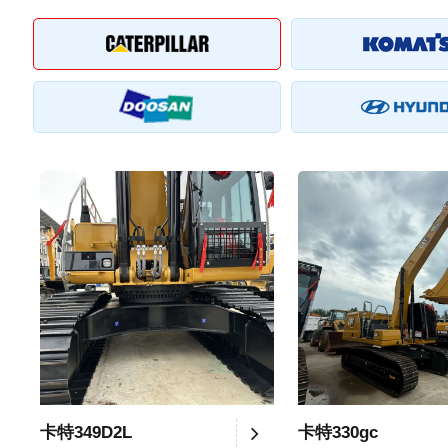
卡特349D2L
卡特330gc