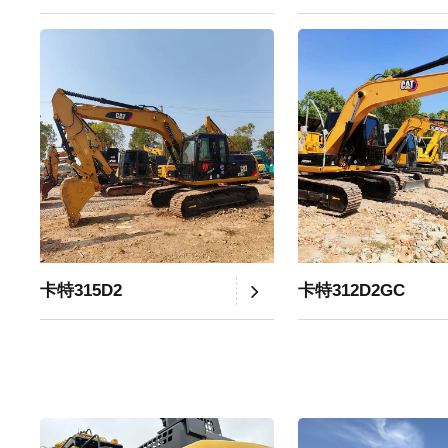
卡特315D2
卡特312D2GC