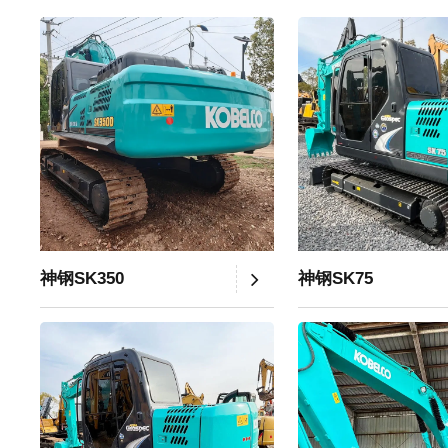
神钢SK350
神钢SK75