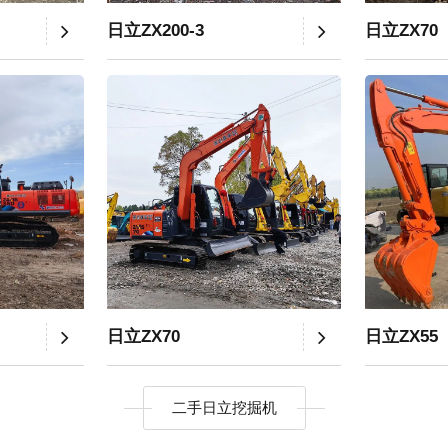
日立ZX200-3
日立ZX70
日立ZX70
日立ZX55
二手日立挖掘机