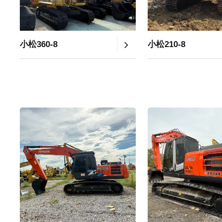
小松360-8
小松210-8