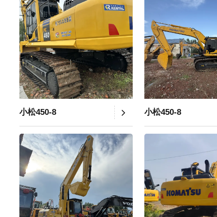
小松450-8
小松450-8