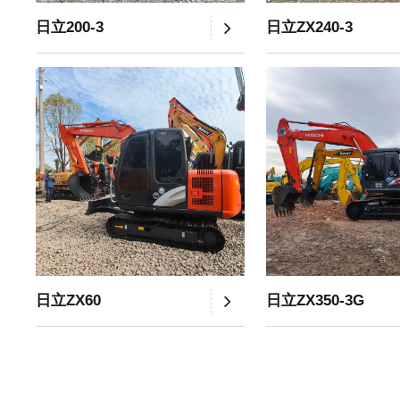
日立200-3
日立ZX240-3
日立ZX60
日立ZX350-3G