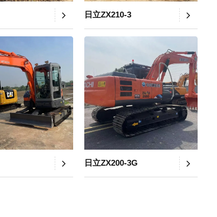
日立ZX210-3
日立ZX200-3G