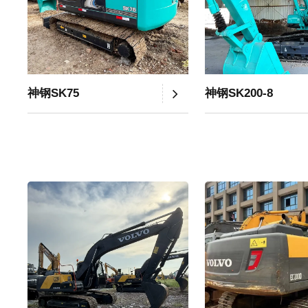
神钢SK75
神钢SK200-8