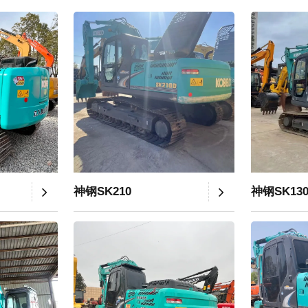
神钢SK210
神钢SK13