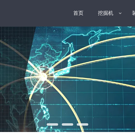
首页
挖掘机