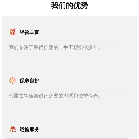
我们的优势
经验丰富
我们专注于质优价廉的二手工程机械多年。
保养良好
机器在销售前进行必要的测试和维护保养。
运输服务