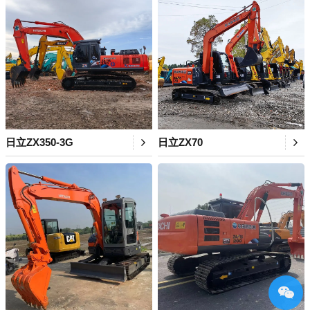
日立ZX350-3G
日立ZX70