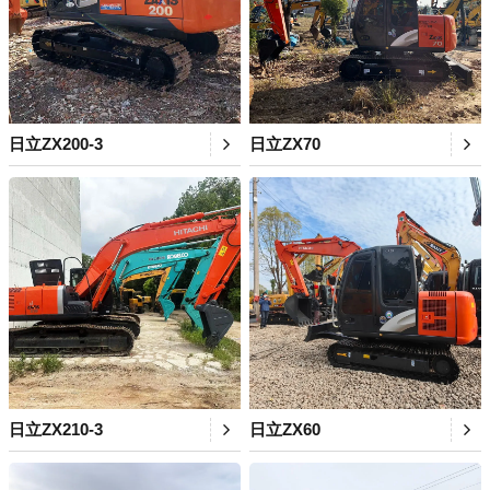
日立ZX200-3
日立ZX70
日立ZX210-3
日立ZX60