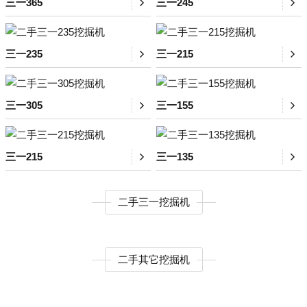
三一365
三一245
三一235
三一215
三一305
三一155
三一215
三一135
二手三一挖掘机
二手其它挖掘机