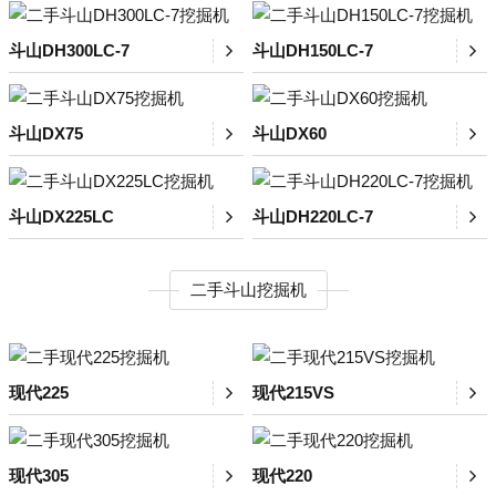
斗山DH300LC-7
斗山DH150LC-7
斗山DX75
斗山DX60
斗山DX225LC
斗山DH220LC-7
二手斗山挖掘机
现代225
现代215VS
现代305
现代220