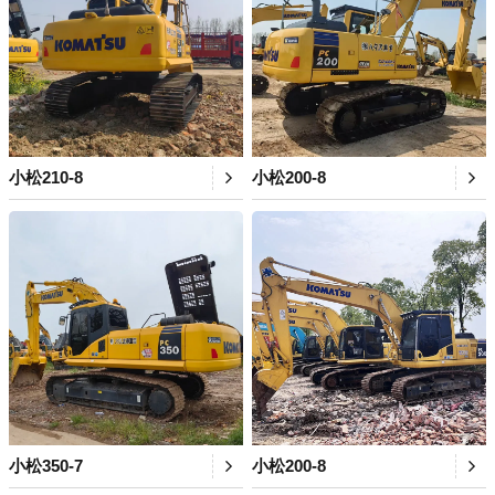
小松210-8
小松200-8
小松350-7
小松200-8