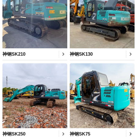
神钢SK210
神钢SK130
神钢SK250
神钢SK75