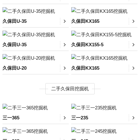
久保田U-35
久保田KX165
久保田U-35
久保田KX155-5
久保田U-20
久保田KX165
二手久保田挖掘机
三一365
三一235