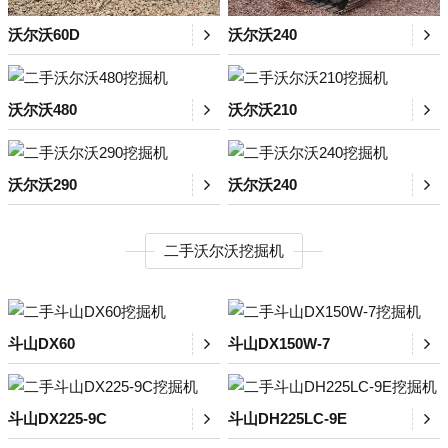
沃尔沃60D
沃尔沃240
沃尔沃480
沃尔沃210
沃尔沃290
沃尔沃240
二手沃尔沃挖掘机
斗山DX60
斗山DX150W-7
斗山DX225-9C
斗山DH225LC-9E