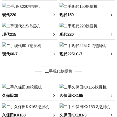
现代220
现代150
现代215
现代220
现代60-7
现代225LC-7
二手现代挖掘机
久保田30
久保田KX165
久保田KX163
久保田KX183-3