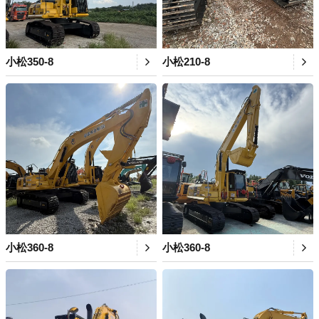
小松350-8
小松210-8
小松360-8
小松360-8