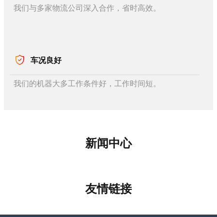
我们与多家物流公司深入合作，省时高效。
车况良好
我们的机器大多工作条件好，工作时间短。
新闻中心
友情链接