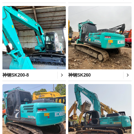
神钢SK200-8
神钢SK260