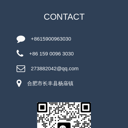
CONTACT
+8615900963030
+86 159 0096 3030
273882042@qq.com
合肥市长丰县杨庙镇