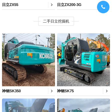
日立ZX55
日立ZX200-3G
二手日立挖掘机
神钢SK350
神钢SK75