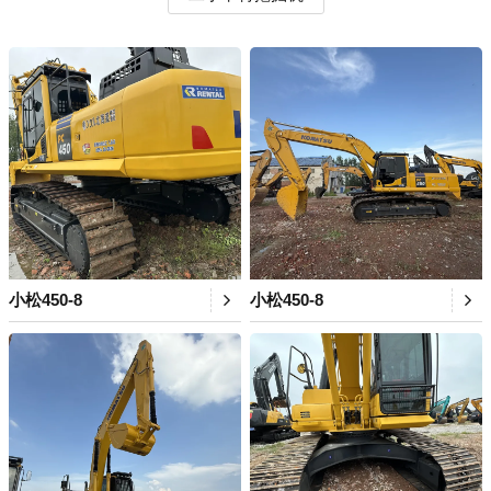
小松450-8
小松450-8