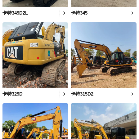
卡特349D2L
卡特345
卡特329D
卡特315D2