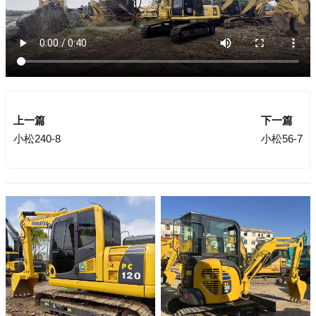
上一篇
下一篇
小松240-8
小松56-7