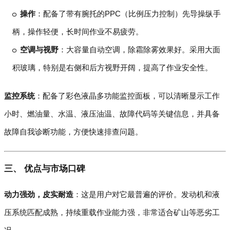
操作
：配备了带有腕托的PPC（比例压力控制）先导操纵手
柄，操作轻便，长时间作业不易疲劳。
空调与视野
：大容量自动空调，除霜除雾效果好。采用大面
积玻璃，特别是右侧和后方视野开阔，提高了作业安全性。
监控系统
：配备了彩色液晶多功能监控面板，可以清晰显示工作
小时、燃油量、水温、液压油温、故障代码等关键信息，并具备
故障自我诊断功能，方便快速排查问题。
三、 优点与市场口碑
动力强劲，皮实耐造
：这是用户对它最普遍的评价。发动机和液
压系统匹配成熟，持续重载作业能力强，非常适合矿山等恶劣工