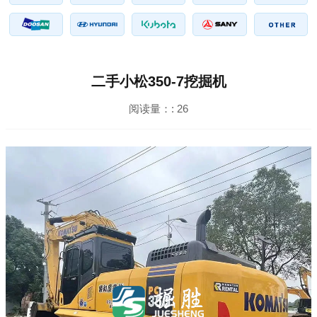
二手小松350-7挖掘机
阅读量：:
26