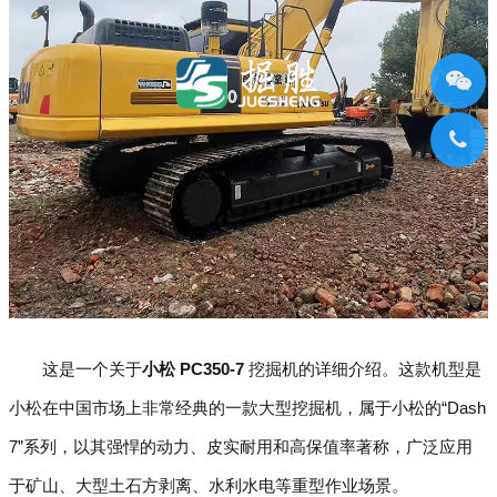
这是一个关于
小松 PC350-7
挖掘机的详细介绍。这款机型是
小松在中国市场上非常经典的一款大型挖掘机，属于小松的“Dash
7”系列，以其强悍的动力、皮实耐用和高保值率著称，广泛应用
于矿山、大型土石方剥离、水利水电等重型作业场景。