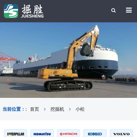
当前位置：:
首页
挖掘机
小松