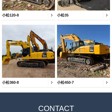
小松120-8
小松35
小松360-8
小松450-7
CONTACT