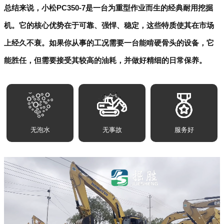
总结来说，小松PC350-7是一台为重型作业而生的经典耐用挖掘
机。它的核心优势在于可靠、强悍、稳定，这些特质使其在市场
上经久不衰。如果你从事的工况需要一台能啃硬骨头的设备，它
能胜任，但需要接受其较高的油耗，并做好精细的日常保养。
无泡水
无事故
服务好