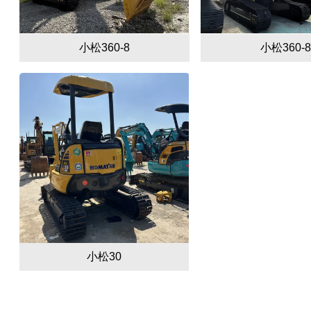
小松360-8
小松360-8
小松30