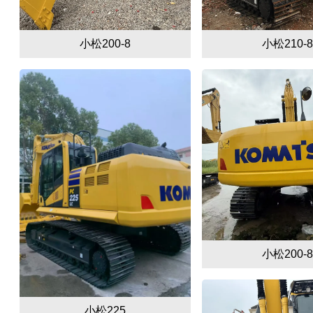
小松200-8
小松210-8
小松200-8
小松225