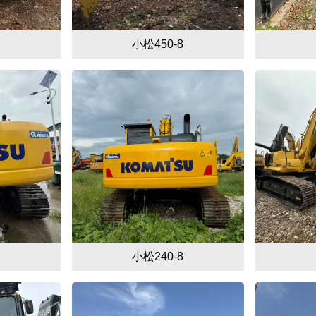
小松450-8
小松240-8