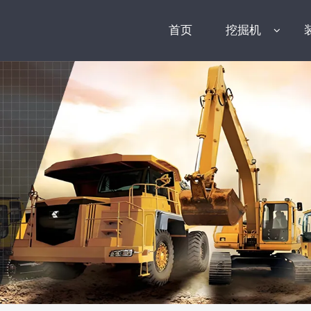
首页
挖掘机