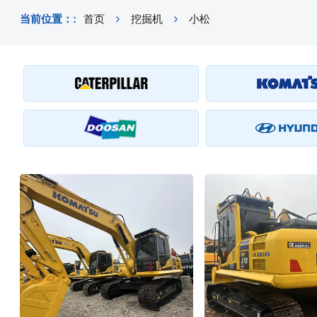
当前位置：:
首页
挖掘机
小松