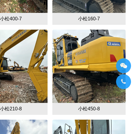
小松400-7
小松160-7
小松210-8
小松450-8