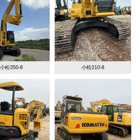
小松350-8
小松210-8