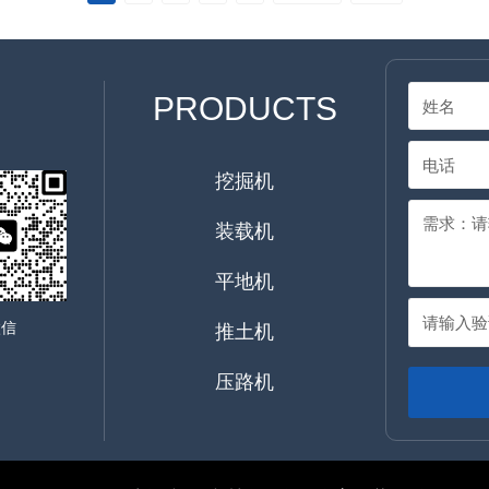
PRODUCTS
挖掘机
装载机
平地机
微信
推土机
压路机