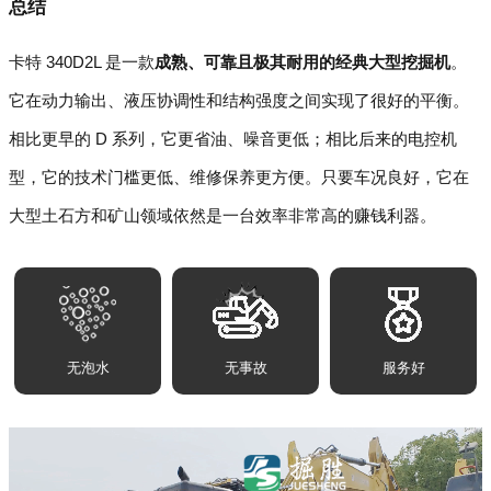
总结
卡特 340D2L 是一款
成熟、可靠且极其耐用的经典大型挖掘机
。
它在动力输出、液压协调性和结构强度之间实现了很好的平衡。
相比更早的 D 系列，它更省油、噪音更低；相比后来的电控机
型，它的技术门槛更低、维修保养更方便。只要车况良好，它在
大型土石方和矿山领域依然是一台效率非常高的赚钱利器。
无泡水
无事故
服务好