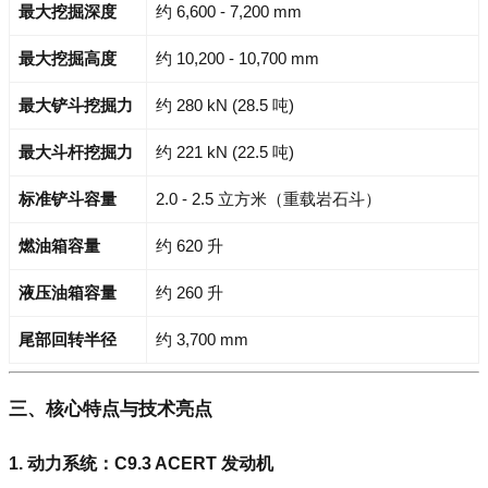
最大挖掘深度
约 6,600 - 7,200 mm
最大挖掘高度
约 10,200 - 10,700 mm
最大铲斗挖掘力
约 280 kN (28.5 吨)
最大斗杆挖掘力
约 221 kN (22.5 吨)
标准铲斗容量
2.0 - 2.5 立方米（重载岩石斗）
燃油箱容量
约 620 升
液压油箱容量
约 260 升
尾部回转半径
约 3,700 mm
三、核心特点与技术亮点
1. 动力系统：C9.3 ACERT 发动机