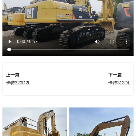
上一篇
下一篇
卡特320D2L
卡特313DL