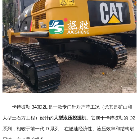
卡特彼勒 340D2L 是一款专门针对严苛工况（尤其是矿山和
大型土石方工程）设计的
大型液压挖掘机
。它属于卡特彼勒的 D2
系列，相较于前一代 D 系列，在燃油经济性、液压效率和结构耐