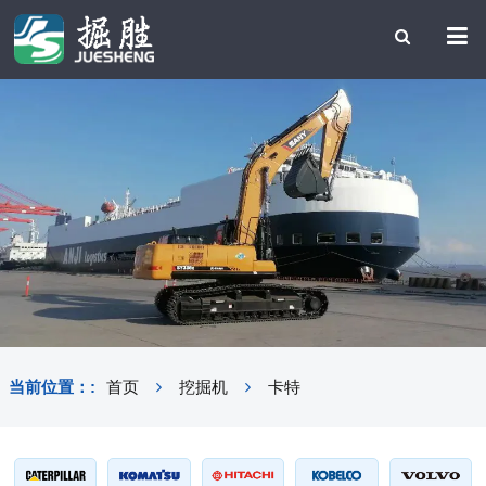
当前位置：:
首页
挖掘机
卡特