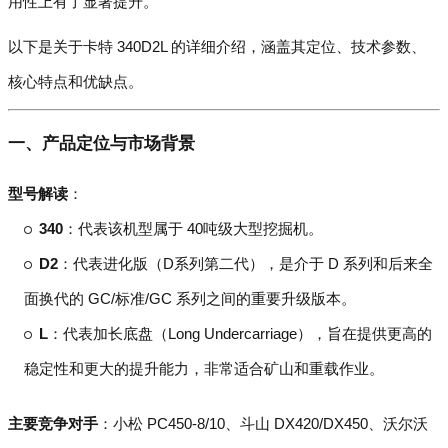
用性上有了显著提升。
以下是关于卡特 340D2L 的详细介绍，涵盖其定位、技术参数、
核心特点和优缺点。
一、产品定位与市场背景
型号解读
：
340
：代表该机型属于 40吨级大型挖掘机。
D2
：代表进化版（D系列第二代），是介于 D 系列和后来全
面换代的 GC/标准/GC 系列之间的重要升级版本。
L
：代表加长底盘（Long Undercarriage），旨在提供更高的
稳定性和更大的提升能力，非常适合矿山和重载作业。
主要竞争对手
：小松 PC450-8/10、斗山 DX420/DX450、沃尔沃