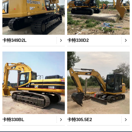
卡特349D2L
卡特330D2
卡特330BL
卡特305.5E2