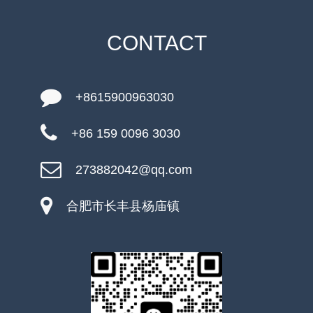
CONTACT
+8615900963030
+86 159 0096 3030
273882042@qq.com
合肥市长丰县杨庙镇