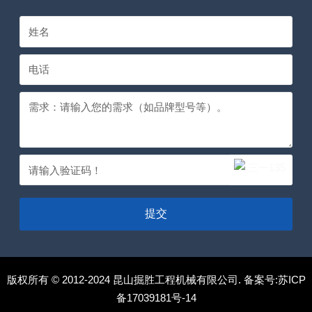
提交
版权所有 © 2012-2024 昆山掘胜工程机械有限公司. 备案号:
苏ICP
备17039181号-14