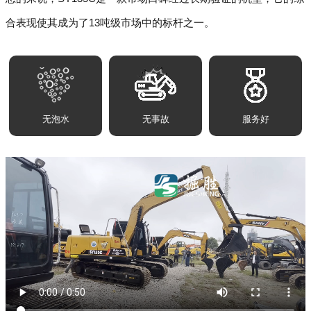
合表现使其成为了13吨级市场中的标杆之一。
无泡水
无事故
服务好