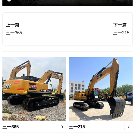
上一篇
下一篇
三一365
三一215
三一365
三一215