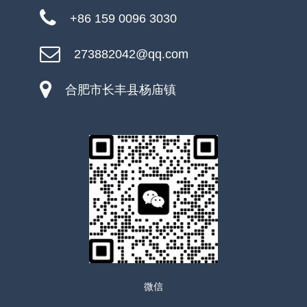
+86 159 0096 3030
273882042@qq.com
合肥市长丰县杨庙镇
微信