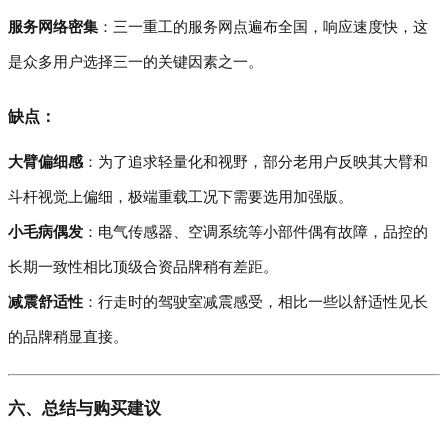
服务网络密集
：三一重工的服务网点遍布全国，响应速度快，这
是众多用户选择三一的关键因素之一。
缺点：
大臂偏细感
：为了追求轻量化和视野，部分老用户反映其大臂和
斗杆视觉上偏细，极端重载工况下需要选用加强版。
小毛病偶发
：电气传感器、空调系统等小部件偶有故障，品控的
长期一致性相比顶级合资品牌稍有差距。
减震舒适性
：行走时的驾驶室减震感受，相比一些以舒适性见长
的品牌稍显直接。
六、总结与购买建议