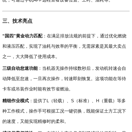
三、技术亮点
“国四”黄金动力匹配
：在满足排放法规的前提下，通过优化燃烧
和液压匹配，实现了油耗与效率的平衡，无需尿素是其最大卖点
之一，大大降低了使用成本。
三级自动怠速功能
：当机器无操作持续数秒后，发动机转速会自
动降低至怠速，一旦再次操作，转速即刻恢复。这项功能在等待
卡车或吊装作业时能有效节省燃油。
精细作业模式
：提供了L（轻载）、S（标准）、H（重载）等多
种工作模式，操作手可根据工况一键切换，既能保证土方工况下
的速度，又能实现精修时的柔和。