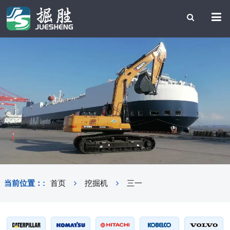
当前位置：:
首页
挖掘机
三一