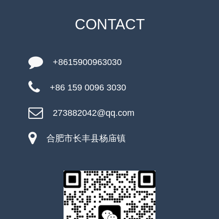
CONTACT
+8615900963030
+86 159 0096 3030
273882042@qq.com
合肥市长丰县杨庙镇