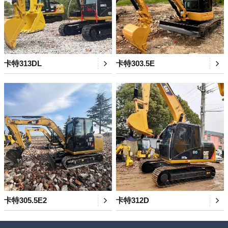
卡特313DL
卡特303.5E
卡特305.5E2
卡特312D