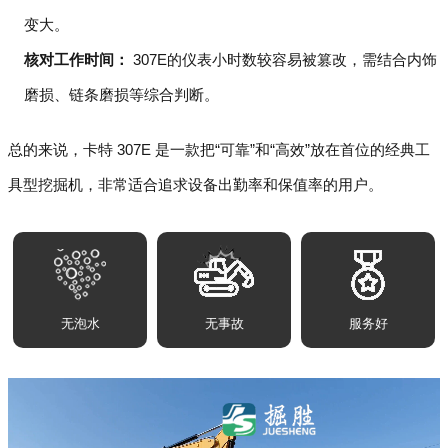
变大。
核对工作时间：
307E的仪表小时数较容易被篡改，需结合内饰
磨损、链条磨损等综合判断。
总的来说，卡特 307E 是一款把“可靠”和“高效”放在首位的经典工
具型挖掘机，非常适合追求设备出勤率和保值率的用户。
无泡水
无事故
服务好