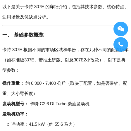
以下是关于卡特 307E 的详细介绍，包括其技术参数、核心特点、
适用场景及优缺点分析。
一、 基础参数概览
卡特 307E 根据不同的市场区域和年份，存在几种不同的配置版本
（如标准版307E、带推土铲版、以及307E2小改款）。以下是典
型参数：
操作重量：
约 6,900 - 7,400 公斤（取决于配置，如是否带铲、配
重、大小臂长度）
发动机型号：
卡特 C2.6 DI Turbo 柴油发动机
发动机功率：
净功率：41.5 kW（约 55.6 马力）