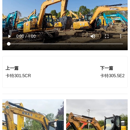
上一篇
下一篇
卡特301.5CR
卡特305.5E2