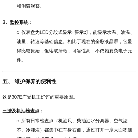
和侧窗观察。
监控系统：
仪表盘为LED分段式显示+警示灯，能显示水温、油温、
油量、转速等基础信息。相比于现在的全彩液晶屏，它显
得比较原始，但读取清晰，可靠性高，不依赖复杂电子元
件。
五、 维护保养的便利性
这是307E广受机主好评的重要原因。
三滤及机油检查点：
所有日常检查点（机油尺、柴油油水分离器、空气滤
芯、冷却液）都集中在车身右侧，通过打开一扇大面积侧