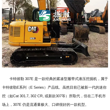
卡特彼勒 307E 是一款经典的紧凑型履带式液压挖掘机，属于
卡特彼勒E系列（E Series）产品线。虽然目前已被新一代的迷你
挖（如Cat 301.7, 302 CR, 或新款307等）所取代，但在二手机市
场上，307E 仍是流通量极大、口碑很好的一款机型。