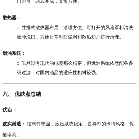
门即可一站式完成，非常方便。
散热器：
并排式散热器布局，清理方便。可打开的风扇罩和清洗
液冲洗口，方便日常对防尘网和散热翅片进行清理。
燃油系统：
虽然没有现代的电喷那么精密，但燃油系统依然配备多
级过滤，对国内油品的适应性相对较强。
六、 优缺点总结
优点：
皮实耐造：
结构件坚固，液压系统稳定，是典型的卡特风格，保
值率高。