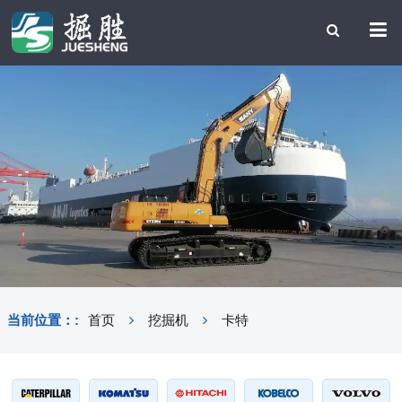
当前位置：:
首页
挖掘机
卡特