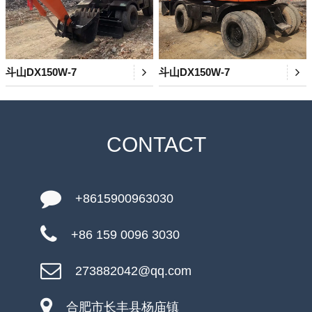
斗山DX150W-7
斗山DX150W-7
CONTACT
+8615900963030
+86 159 0096 3030
273882042@qq.com
合肥市长丰县杨庙镇