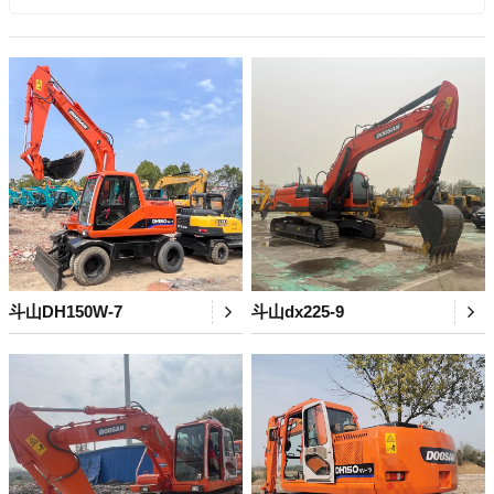
斗山DH150W-7
斗山dx225-9