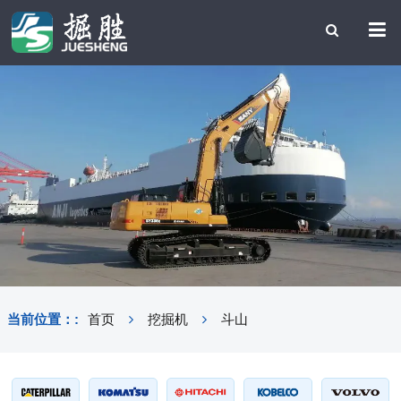
当前位置：:
首页
挖掘机
斗山