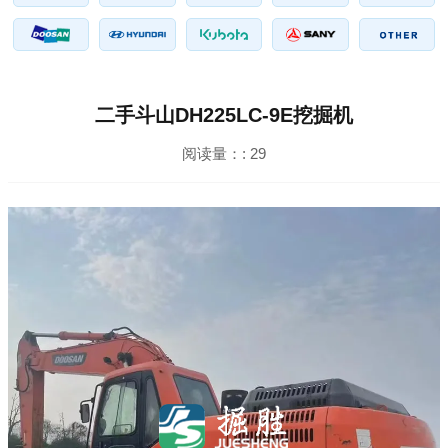
二手斗山DH225LC-9E挖掘机
阅读量：:
29