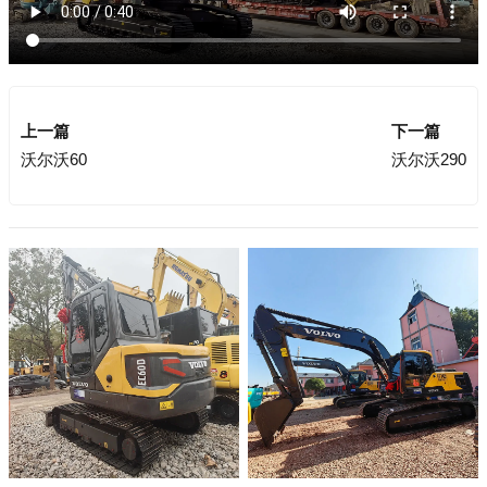
上一篇
下一篇
沃尔沃60
沃尔沃290