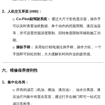
人机交互界面 (HMI)：
Co-Pilot副驾驶系统：
通过大尺寸彩色显示器，操作手
可以实时查看油耗数据、单个动作的挖掘周期、液压油温
等，并可设置挖掘深度限制、回转角度限制等辅助施工功
能。
操纵手柄：
采用短行程电液比例手柄，操作力轻，一个
手指即可轻松控制，大大缓解长时间作业的疲劳感。
六、维修保养便利性
集中化布局：
所有的滤芯（机油、燃油、液压油）、油水分离器、液
压油尺均集中布置在泵室，通过打开右侧门即可一站式完
成日常检查。