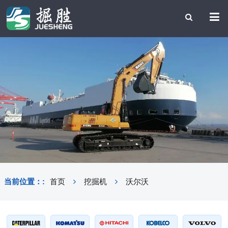
当前位置：:
首页
挖掘机
沃尔沃