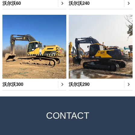
沃尔沃60
沃尔沃240
沃尔沃300
沃尔沃290
CONTACT