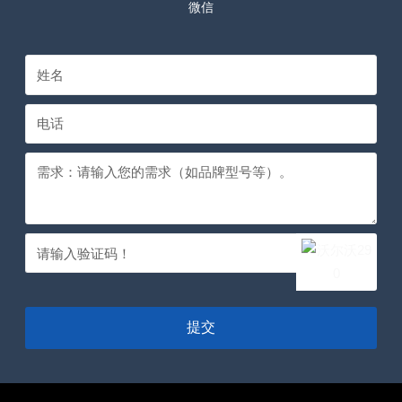
微信
提交