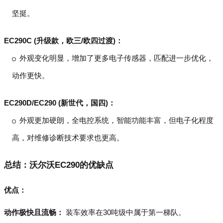
坚挺。
EC290C (升级款，欧三/欧四过渡)：
外观变化明显，增加了更多电子传感器，匹配进一步优化，
动作更快。
EC290D/EC290 (新世代，国四)：
外观更加硬朗，全电控系统，智能功能丰富，但电子化程度
高，对维修诊断技术要求也更高。
总结：沃尔沃EC290的优缺点
优点：
动作极快且流畅：
装车效率在30吨级中属于第一梯队。