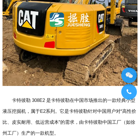
卡特彼勒 308E2 是卡特彼勒在中国市场推出的一款经典小型
液压挖掘机，属于E2系列。它是卡特彼勒针对中国用户对“高性价
比、皮实耐用、低运营成本”的需求，由卡特彼勒中国工厂（如徐
州工厂）生产的一款机型。