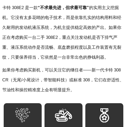
卡特 308E2 是一款
“不求最先进，但求最可靠”
的实用主义挖掘
机。它没有太多花哨的电子技术，而是依靠扎实的结构用料和经
久耐用的发动机液压系统，为机主提供稳定高效的产出。如果你
正在考虑购买一台二手 308E2，重点关注发动机是否下排气严
重、液压系统动作是否流畅、底盘磨损程度以及工作装置有无裂
纹，只要保养得当，它依然是一台非常出色的挣钱利器。
如果你考虑购买新机，可以关注它的继任者——新一代卡特 308
CR（无尾/小尾设计，带智能科技）或标准 308，它们在舒适性、
节油性和操控精准度上会有明显提升。