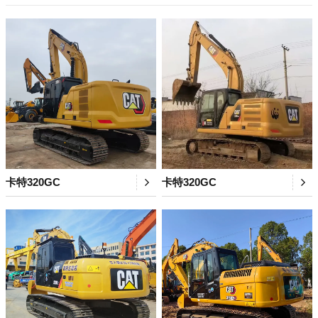
卡特320GC
卡特320GC