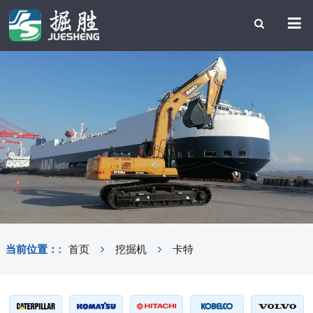
当前位置：:
首页
挖掘机
卡特