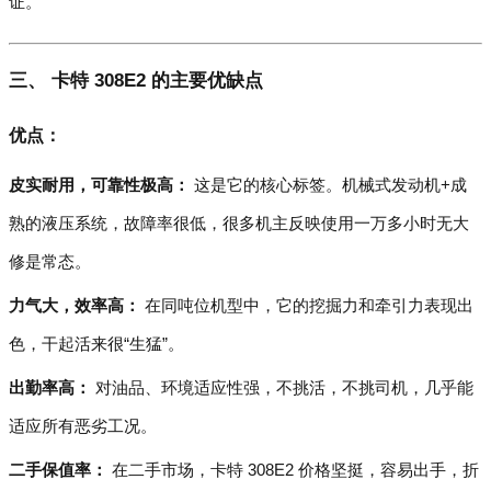
证。
三、 卡特 308E2 的主要优缺点
优点：
皮实耐用，可靠性极高：
这是它的核心标签。机械式发动机+成
熟的液压系统，故障率很低，很多机主反映使用一万多小时无大
修是常态。
力气大，效率高：
在同吨位机型中，它的挖掘力和牵引力表现出
色，干起活来很“生猛”。
出勤率高：
对油品、环境适应性强，不挑活，不挑司机，几乎能
适应所有恶劣工况。
二手保值率：
在二手市场，卡特 308E2 价格坚挺，容易出手，折