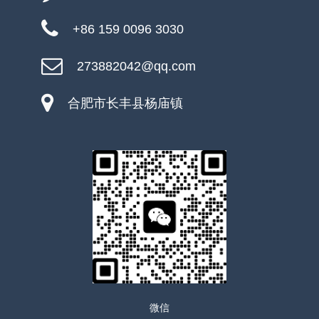
+86 159 0096 3030
273882042@qq.com
合肥市长丰县杨庙镇
微信