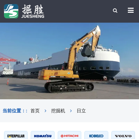
当前位置：:
首页
挖掘机
日立