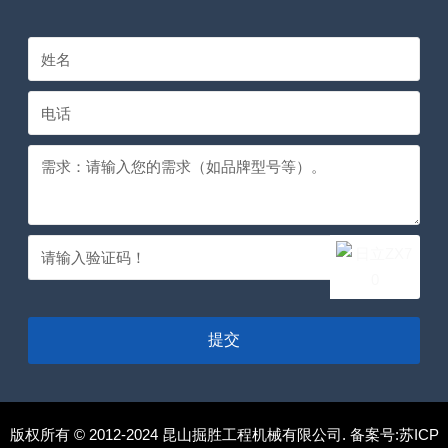
提交
版权所有 © 2012-2024 昆山掘胜工程机械有限公司. 备案号:
苏ICP