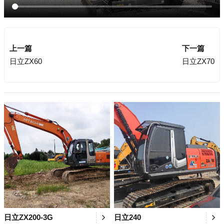
上一篇
下一篇
日立ZX60
日立ZX70
日立ZX200-3G
日立240