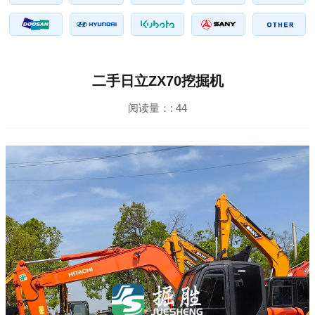
二手日立ZX70挖掘机
阅读量：:
44