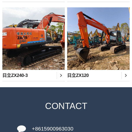
日立ZX240-3
日立ZX120
CONTACT
+8615900963030