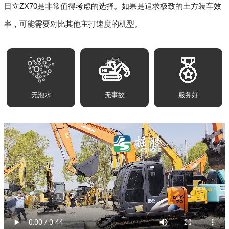
日立ZX70是非常值得考虑的选择。如果是追求极致的土方装车效
率，可能需要对比其他主打速度的机型。
无泡水
无事故
服务好