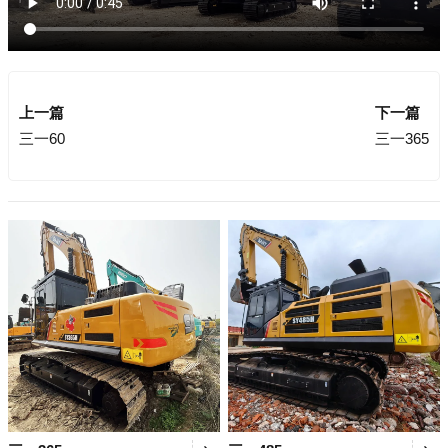
上一篇
下一篇
三一60
三一365