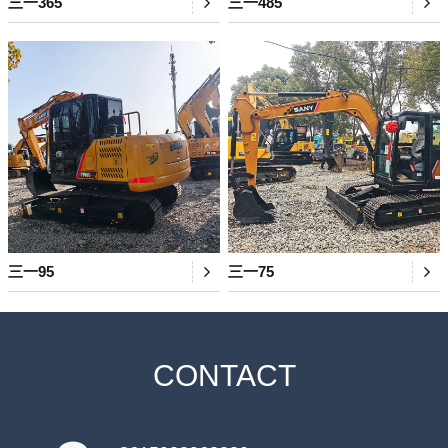
三一365
三一485
三一95
三一75
CONTACT