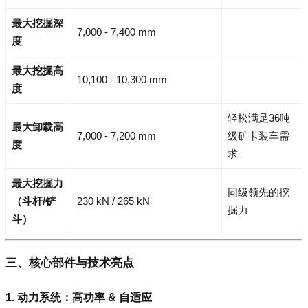
最大挖掘深
7,000 - 7,400 mm
度
最大挖掘高
10,100 - 10,300 mm
度
轻松满足36吨
最大卸载高
7,000 - 7,200 mm
级矿卡装车需
度
求
最大挖掘力
同级领先的挖
（斗杆/铲
230 kN / 265 kN
掘力
斗）
三、核心部件与技术亮点
1. 动力系统：高功率 & 自适应