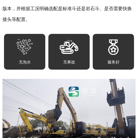
版本，并根据工况明确选配是标准斗还是岩石斗、是否需要快换
接头等配置。
无泡水
无事故
服务好