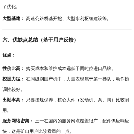
了优化。
大型基建：
高速公路桥基开挖、大型水利枢纽建设等。
六、优缺点总结（基于用户反馈）
优点：
性价比高：
购买成本和维护成本远低于同吨位进口品牌。
挖掘力猛：
在同级别国产机中，力量表现属于第一梯队，动作协
调性较好。
出勤率高：
只要按规保养，核心大件（发动机、泵、阀）比较耐
用。
服务网络密集：
三一在国内的服务网点覆盖很广，配件供应响应
快，这是矿山用户比较看重的一点。