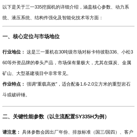
以下是关于三一335挖掘机的详细介绍，涵盖核心参数、动力系
统、液压系统、结构件强化及智能化技术等方面：
一、核心定位与市场地位
行业地位：
这是三一重机在30吨级市场对标卡特彼勒336、小松3
60等外资品牌的拳头产品，市场保有量极大，尤其在煤炭、金属
矿山、大型基建项目中非常常见。
作业特点：
强调“重载高效”，适合配备1.6-2.0立方米的重型岩石
斗或破碎锤。
二、关键性能参数（以主流配置SY335H为例）
请注意：
具体参数会因出厂年份、排放标准（国三/国四）、客户