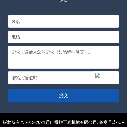
微信
提交
版权所有 © 2012-2024 昆山掘胜工程机械有限公司. 备案号:
苏ICP