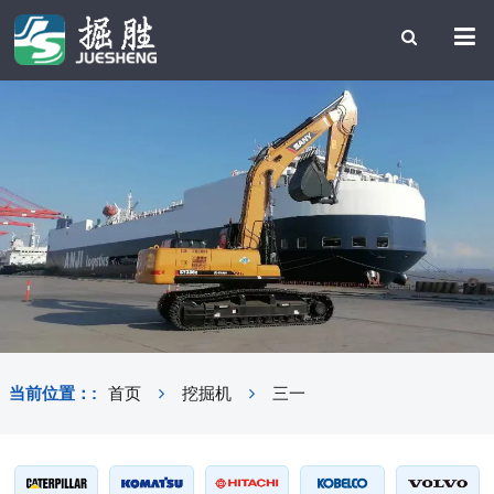
当前位置：:
首页
挖掘机
三一