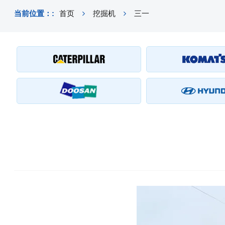
当前位置：:
首页
挖掘机
三一