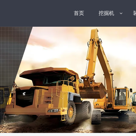
首页
挖掘机