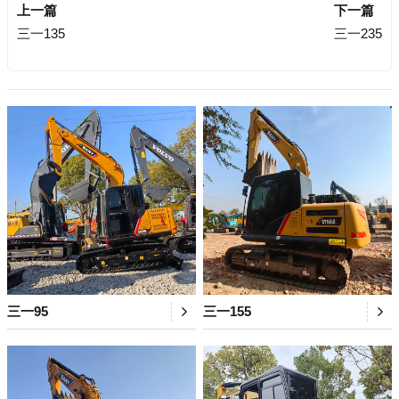
上一篇
下一篇
三一135
三一235
三一95
三一155