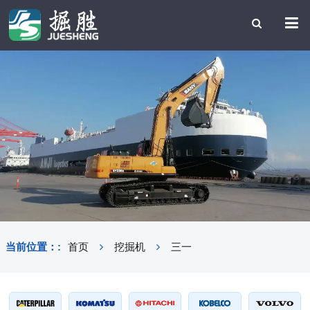
当前位置：:
首页
挖掘机
三一