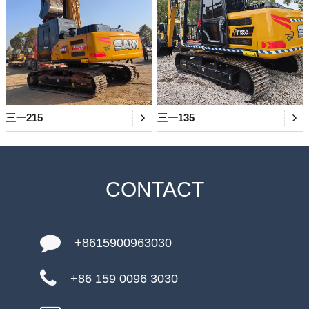
三一215
三一135
CONTACT
+8615900963030
+86 159 0096 3030