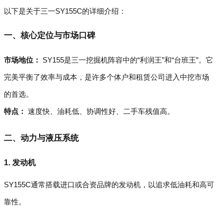
以下是关于三一SY155C的详细介绍：
一、核心定位与市场口碑
市场地位：
SY155是三一挖掘机阵容中的“利润王”和“台班王”。它
完美平衡了效率与成本，是许多个体户和租赁公司进入中挖市场
的首选。
特点：
速度快、油耗低、协调性好、二手车残值高。
二、动力与液压系统
1. 发动机
SY155C通常搭载进口或合资品牌的发动机，以追求低油耗和高可
靠性。