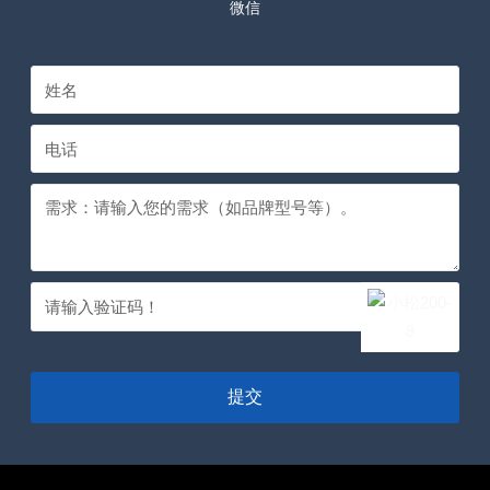
微信
提交