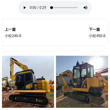
上一篇
下一篇
小松240-8
小松450-8