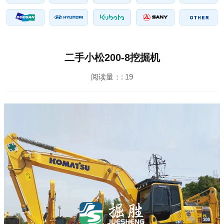
二手小松200-8挖掘机
阅读量：:
19