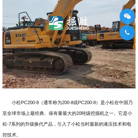
小松PC200-8（通常称为200-8或PC200-8）是小松在中国乃
至全球市场上最经典、保有量最大的20吨级挖掘机之一。它是小
松-7系列的升级换代产品，引入了小松当时最新的液压技术和电
控技术。