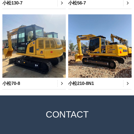
小松130-7
小松56-7
小松70-8
小松210-8N1
CONTACT