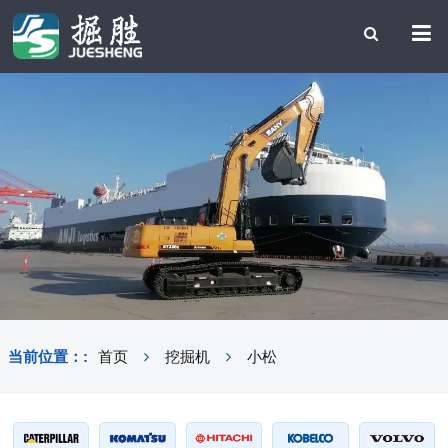
当前位置：:
首页
挖掘机
小松