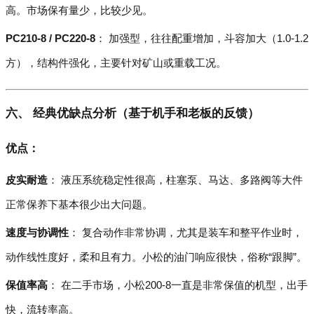
高。市场保有量少，比较少见。
PC210-8 / PC220-8
： 加强型，往往配重增加，斗容加大（1.0-1.2
方），结构件强化，主要针对矿山或重载工况。
六、 经典优缺点分析（基于机手和老板的反馈）
优点：
皮实耐造
： 液压系统稳定性很高，柱塞泵、马达、多路阀等大件
正常保养下基本很少出大问题。
速度与协调性
： 复合动作非常协调，尤其是装车和整平作业时，
动作线性度好，柔和且有力。小松的油门响应很快，俗称“跟脚”。
保值率高
： 在二手市场，小松200-8一直是非常保值的机型，出手
快，流转率高。