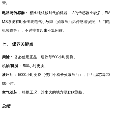
些。
电路与传感器
： 相比纯机械时代的机器，-8的传感器比较多，EM
MS系统有时会出现电气小故障（如液压油温传感器误报、油门电
机故障等），不过排查起来不算困难。
七、 保养关键点
柴滤
： 务必使用正品，建议每500小时更换。
机油/机滤
： 500小时更换。
液压油
： 5000小时更换（使用小松长效液压油），回油滤芯每20
00小时。
空气滤芯
： 根据工况，沙尘大的地方要勤吹勤换。
总结