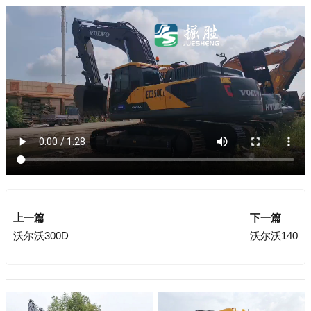
上一篇
下一篇
沃尔沃300D
沃尔沃140