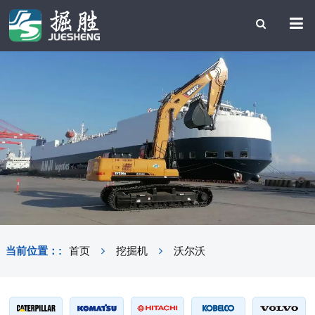
当前位置：:
首页
挖掘机
沃尔沃