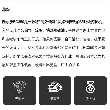
总结
沃尔沃EC350是一款将“高效低耗”发挥到极致的35吨级挖掘机。
它的设计理念偏向于
流畅、快速和省油
，特别适合以上方量作业
和连续装车为主的工况。如果你需要一台干活快、省油、机手爱
开的设备，且工况不是那种极端恶劣的硬石矿山，EC350是理想
选择。如果需要应对极为严苛的纯石方作业，可能需要考虑为其
配加强型工作装置，或者对比更偏重矿山的品牌。
无泡水
无事故
服务好