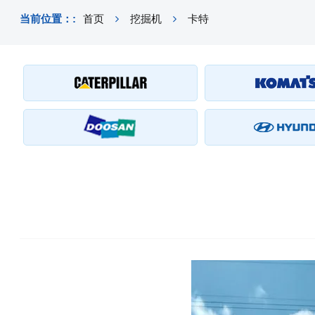
当前位置：:
首页
挖掘机
卡特