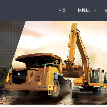
首页
挖掘机