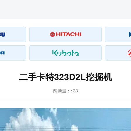
二手卡特323D2L挖掘机
阅读量：:
33