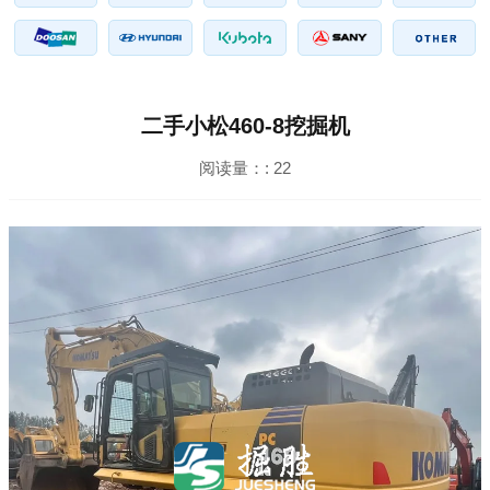
二手小松460-8挖掘机
阅读量：:
22