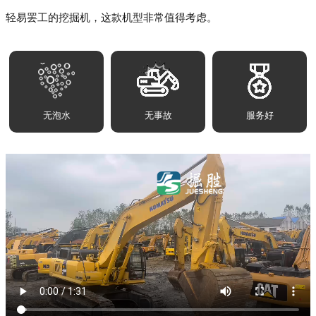
轻易罢工的挖掘机，这款机型非常值得考虑。
无泡水
无事故
服务好