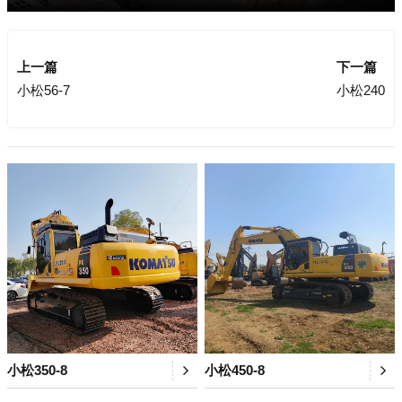
上一篇
下一篇
小松56-7
小松240
小松350-8
小松450-8