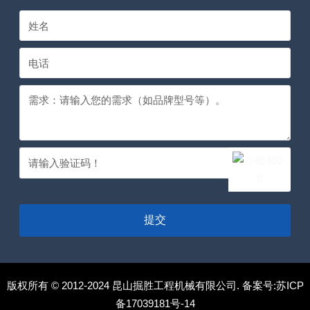
提交
版权所有 © 2012-2024 昆山掘胜工程机械有限公司. 备案号:
苏ICP
备17039181号-14