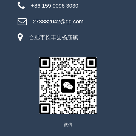
+86 159 0096 3030
273882042@qq.com
合肥市长丰县杨庙镇
微信