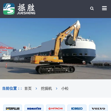
当前位置：:
首页
挖掘机
小松