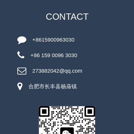
CONTACT
+8615900963030
+86 159 0096 3030
273882042@qq.com
合肥市长丰县杨庙镇