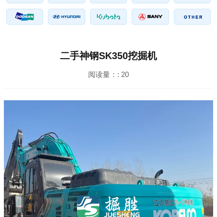
二手神钢SK350挖掘机
阅读量：:
20