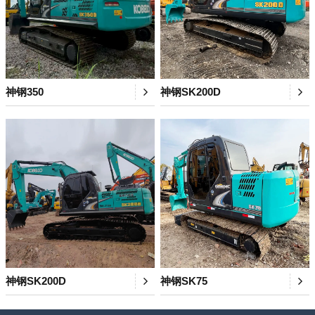
神钢350
神钢SK200D
神钢SK200D
神钢SK75