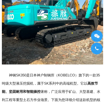
神钢SK350是日本神户制钢所（KOBELCO）旗下的一款35
吨级大型液压挖掘机，属于SK系列中的高端机型。它以
高效节
能、坚固耐用和智能操控
著称，广泛应用于矿山、大型基建、水
利工程等重型土石方作业场景。下面为您详细介绍这款机型的核