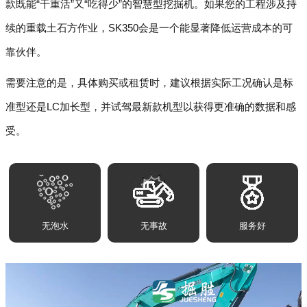
款既能“干重活”又“吃得少”的智慧型挖掘机。如果您的工程涉及持
续的重载土石方作业，SK350会是一个能显著降低运营成本的可
靠伙伴。
需要注意的是，具体购买或租赁时，建议根据实际工况确认是标
准型还是LC加长型，并试驾最新款机型以获得更准确的数据和感
受。
无泡水
无事故
服务好