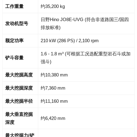
工作重量
约35,200 kg
日野Hino JO8E-UVG (符合非道路国三/国四
发动机型号
排放标准)
额定功率
210 kW (286 PS) / 2,100 rpm
1.6 - 1.8 m³ (可根据工况选配重型岩石斗或加
铲斗容量
强斗)
最大挖掘高度
约10,380 mm
最大挖掘深度
约7,360 mm
最大挖掘半径
约11,160 mm
最大垂直挖掘
约6,420 mm
深度
最大挖掘力(铲