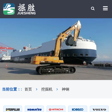
当前位置：:
首页
挖掘机
神钢