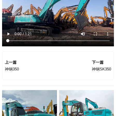
上一篇
下一篇
神钢350
神钢SK350