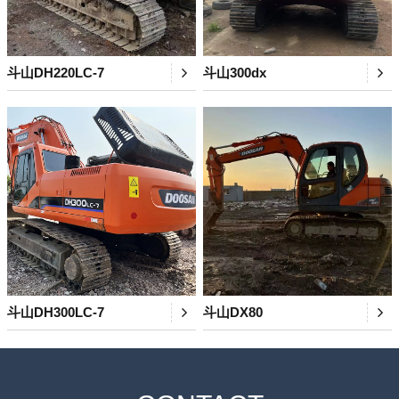
斗山DH220LC-7
斗山300dx
斗山DH300LC-7
斗山DX80