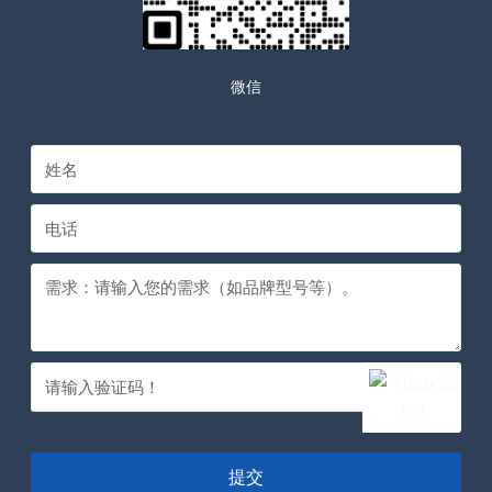
微信
提交