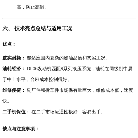
高，防止高温。
六、 技术亮点总结与适用工况
优点：
皮实耐操：
能适应国内复杂的燃油品质和恶劣工况。
油耗经济：
DL06发动机匹配9系列液压系统，油耗在同级别中属
于中上水平，台班成本控制得好。
维修便捷：
副厂件和拆车件市场保有量巨大，维修成本低，速度
快。
二手机保值：
在二手市场流通性极好，容易出手。
缺点与注意事项：