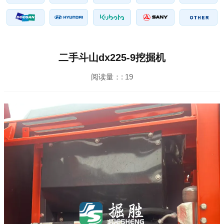
二手斗山dx225-9挖掘机
阅读量：:
19