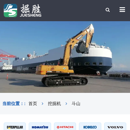
当前位置：:
首页
挖掘机
斗山