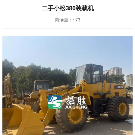
二手小松380装载机
阅读量：:
73