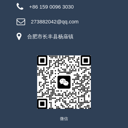
+86 159 0096 3030
273882042@qq.com
合肥市长丰县杨庙镇
微信