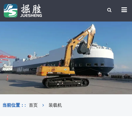
当前位置：:
首页
装载机