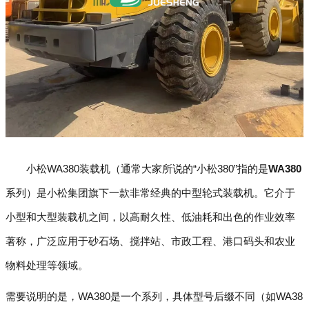
小松WA380装载机（通常大家所说的“小松380”指的是
WA380
系列）是小松集团旗下一款非常经典的中型轮式装载机。它介于
小型和大型装载机之间，以高耐久性、低油耗和出色的作业效率
著称，广泛应用于砂石场、搅拌站、市政工程、港口码头和农业
物料处理等领域。
需要说明的是，WA380是一个系列，具体型号后缀不同（如WA38