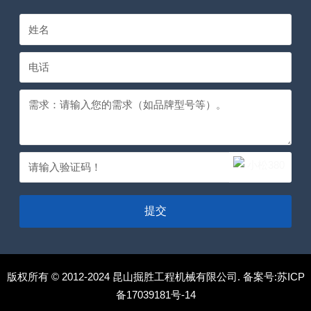
提交
版权所有 © 2012-2024 昆山掘胜工程机械有限公司. 备案号:
苏ICP
备17039181号-14