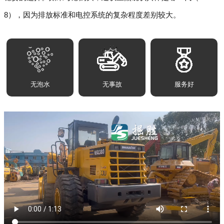
8），因为排放标准和电控系统的复杂程度差别较大。
无泡水
无事故
服务好