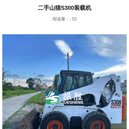
二手山猫S300装载机
阅读量：:
53