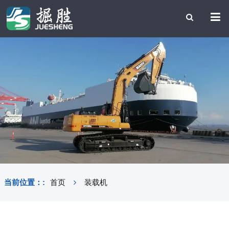
当前位置：:
首页
装载机