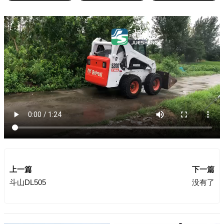
上一篇
下一篇
斗山DL505
没有了