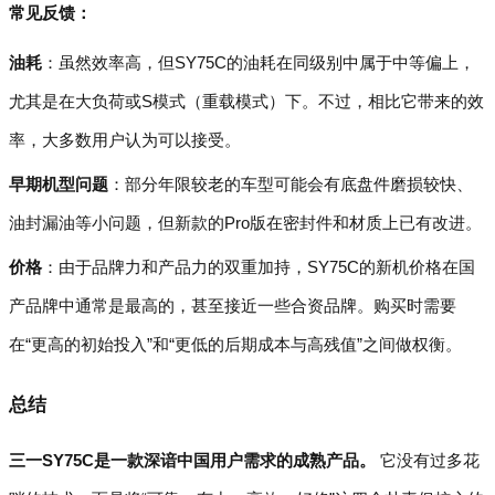
常见反馈：
油耗
：虽然效率高，但SY75C的油耗在同级别中属于中等偏上，
尤其是在大负荷或S模式（重载模式）下。不过，相比它带来的效
率，大多数用户认为可以接受。
早期机型问题
：部分年限较老的车型可能会有底盘件磨损较快、
油封漏油等小问题，但新款的Pro版在密封件和材质上已有改进。
价格
：由于品牌力和产品力的双重加持，SY75C的新机价格在国
产品牌中通常是最高的，甚至接近一些合资品牌。购买时需要
在“更高的初始投入”和“更低的后期成本与高残值”之间做权衡。
总结
三一SY75C是一款深谙中国用户需求的成熟产品。
它没有过多花