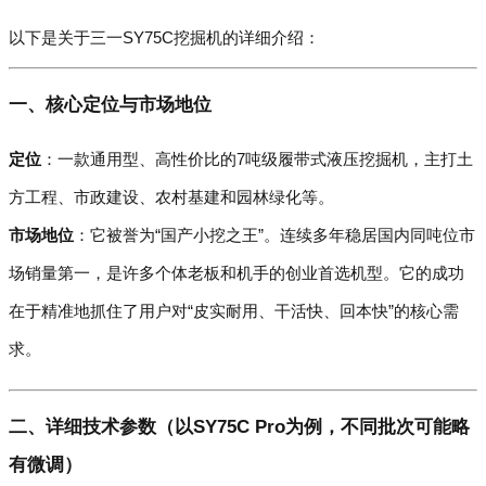
以下是关于三一SY75C挖掘机的详细介绍：
一、核心定位与市场地位
定位
：一款通用型、高性价比的7吨级履带式液压挖掘机，主打土
方工程、市政建设、农村基建和园林绿化等。
市场地位
：它被誉为“国产小挖之王”。连续多年稳居国内同吨位市
场销量第一，是许多个体老板和机手的创业首选机型。它的成功
在于精准地抓住了用户对“皮实耐用、干活快、回本快”的核心需
求。
二、详细技术参数（以SY75C Pro为例，不同批次可能略
有微调）