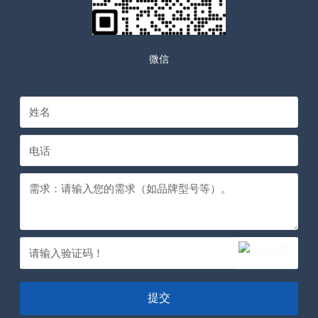
微信
提交