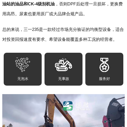
油站的油品和CK-4级别机油
，否则DPF后处理一旦损坏，更换费
用高昂。尿素也要用原厂或大品牌合规产品。
总的来说，三一235是一款经过市场充分验证的均衡型设备，适合
对投资回报速度有要求、希望设备能覆盖多种工况的经营者。
无泡水
无事故
服务好