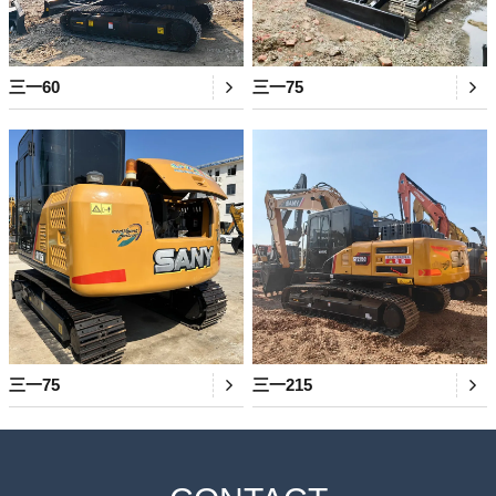
三一60
三一75
三一75
三一215