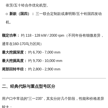
依茨/五十铃合作优化机型。
新款（国四）：
三一联合定制款或康明斯/五十铃国四发动
机。
额定功率：
约 118 - 128 kW / 2000 rpm（不同年份有细微差异，
通常在160-170马力区间）
最大挖掘深度：
约 6,700 - 7,000 mm
最大挖掘高度：
约 9,700 - 10,000 mm
尾部回转半径：
约 2,800 - 2,900 mm
二、经典代际与重点型号区分
用户口中常说的“三一235”，其实分好几个阶段，性能和价格差异
较大：