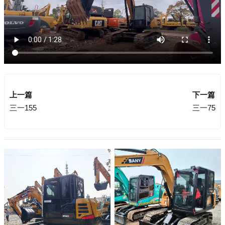
上一篇
下一篇
三一155
三一75