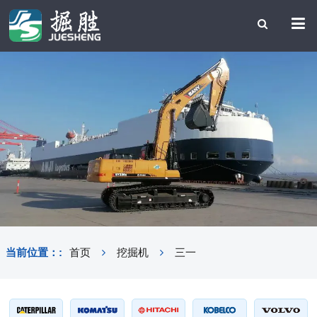
当前位置：:
首页
挖掘机
三一