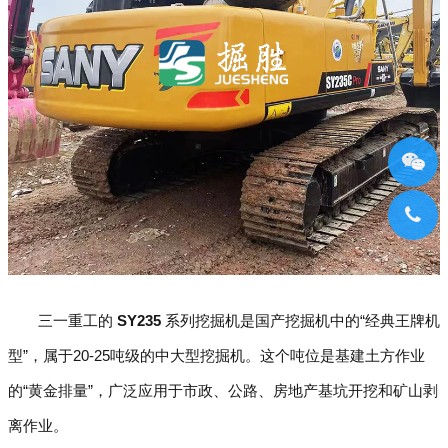
三一重工的
SY235
系列挖掘机是国产挖掘机中的“经典王牌机
型”，属于20-25吨级的中大型挖掘机。这个吨位是基建土方作业
的“黄金排量”，广泛应用于市政、公路、房地产基坑开挖和矿山剥
离作业。