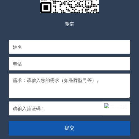
微信
提交