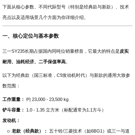
下面从核心参数、不同代际型号（特别是经典款与新款）、技术
亮点以及适用场景几个方面为你详细介绍。
一、核心定位与基本参数
三一SY235长期占据国内同吨位销量榜首，它最大的特点是
皮实
耐用、油耗经济、二手保值率高
。
以下为经典款（国三标准，C9发动机时代）与新款的通用大致参
数范围：
工作重量：
约 23,000 - 23,500 kg
铲斗容量：
1.0 - 1.35 立方米（标配通常为1.1方斗）
发动机：
老款（经典款）：
五十铃/三菱技术（如6BG1）或三一与道