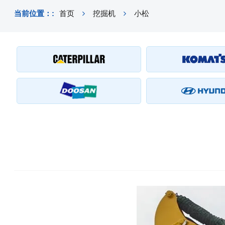
当前位置：:
首页
挖掘机
小松