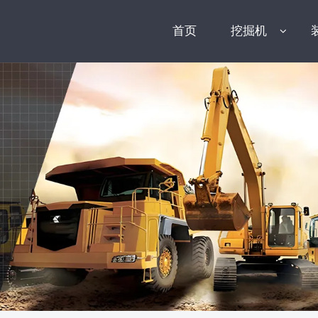
首页
挖掘机