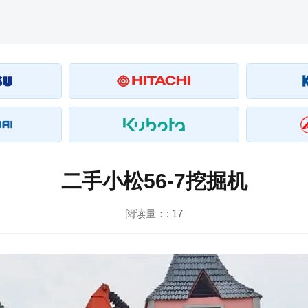
二手小松56-7挖掘机
阅读量：:
17