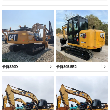
卡特320D
卡特305.5E2