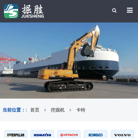
当前位置：:
首页
挖掘机
卡特