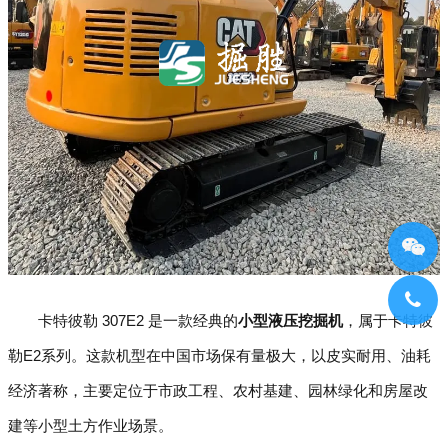
卡特彼勒 307E2 是一款经典的
小型液压挖掘机
，属于卡特彼
勒E2系列。这款机型在中国市场保有量极大，以皮实耐用、油耗
经济著称，主要定位于市政工程、农村基建、园林绿化和房屋改
建等小型土方作业场景。