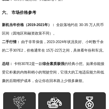
六、 市场价格参考
新机当年价格（2019-2021年）：
全款落地约在 30-35 万人民币
区间（因地区和融资政策不同）。
二手行情：
由于非常保值，2023-2024年状况良好、小时数千余
的二手307E2，价格通常在 15万-22万之间，具体看年份和车况。
总结：
卡特307E2是一款
综合素质极强
的经典小挖。如果你能接
受它朴素的内饰和稍小的驾驶空间，它强大的工地适应能力和低
廉的后期维护成本，会让你在回本路上少很多麻烦。