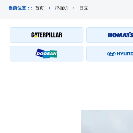
当前位置：:
首页
挖掘机
日立