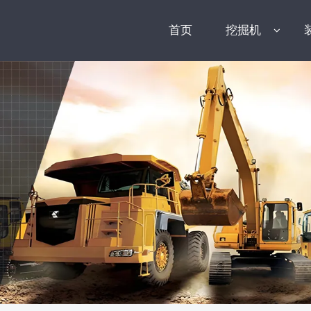
首页
挖掘机