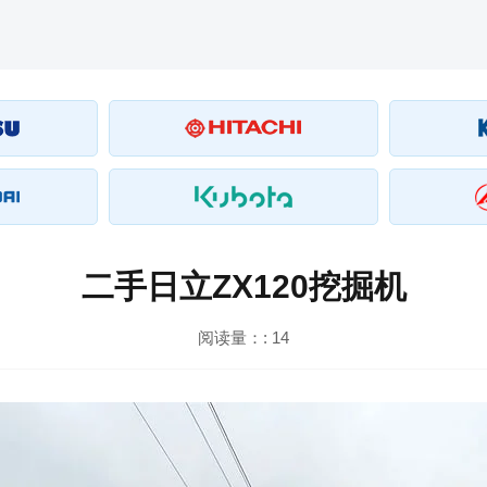
二手日立ZX120挖掘机
阅读量：:
14