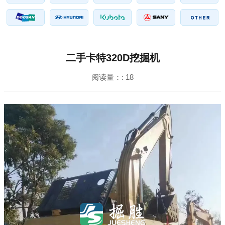
二手卡特320D挖掘机
阅读量：:
18