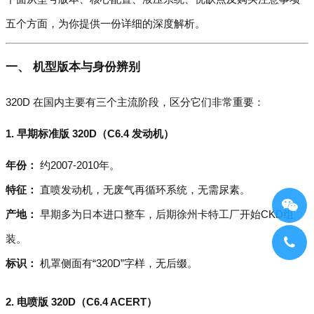
五个方面，为你提供一份详细的深度解析。
一、 机型版本与身份辨别
320D 在国内主要有三个主流阶段，区分它们非常重要：
1. 早期标准版 320D（C6.4 发动机）
年份：
约2007-2010年。
特征：
直喷发动机，无废气再循环系统，无需尿素。
产地：
早期多为日本进口整车，后期徐州卡特工厂开始CKD组
装。
标识：
机罩侧面有“320D”字样，无后缀。
2. 电喷版 320D（C6.4 ACERT）