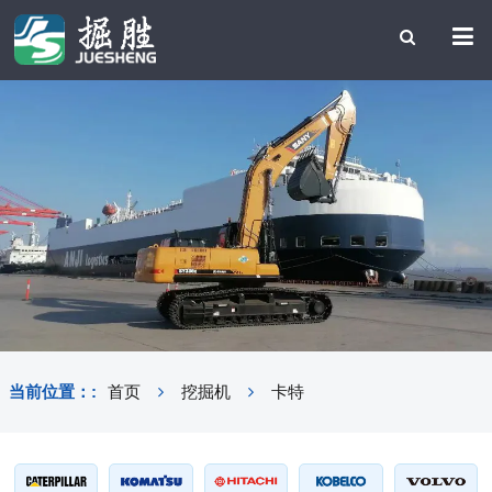
当前位置：:
首页
挖掘机
卡特