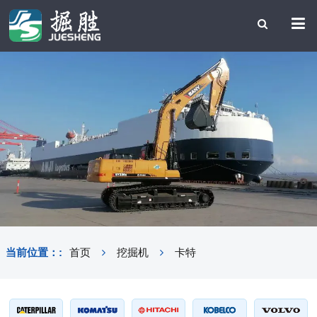
当前位置：:
首页
挖掘机
卡特