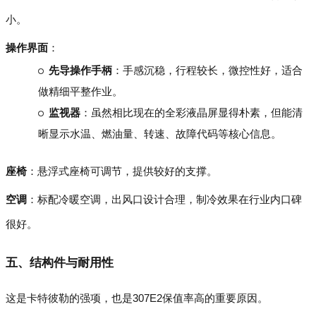
小。
操作界面
：
先导操作手柄
：手感沉稳，行程较长，微控性好，适合
做精细平整作业。
监视器
：虽然相比现在的全彩液晶屏显得朴素，但能清
晰显示水温、燃油量、转速、故障代码等核心信息。
座椅
：悬浮式座椅可调节，提供较好的支撑。
空调
：标配冷暖空调，出风口设计合理，制冷效果在行业内口碑
很好。
五、结构件与耐用性
这是卡特彼勒的强项，也是307E2保值率高的重要原因。