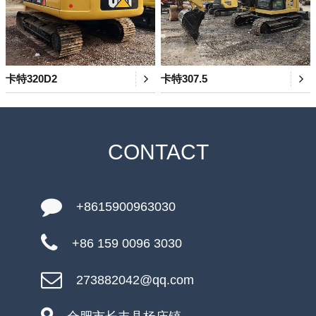
卡特320D2
卡特307.5
CONTACT
+8615900963030
+86 159 0096 3030
273882042@qq.com