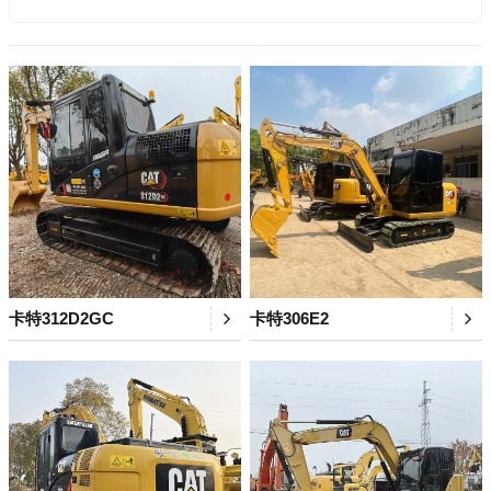
卡特312D2GC
卡特306E2