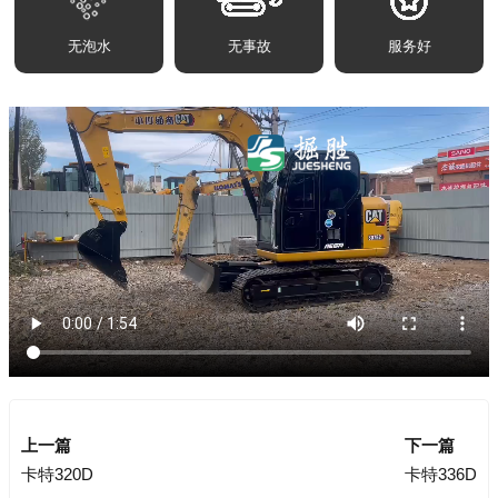
无泡水
无事故
服务好
上一篇
下一篇
卡特320D
卡特336D