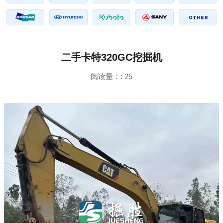
二手卡特320GC挖掘机
阅读量：:
25