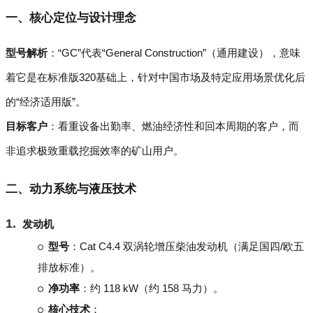
一、核心定位与设计理念
型号解析
：“GC”代表“General Construction”（通用建设），意味
着它是在标准版320基础上，针对中国市场及特定应用场景优化后
的“经济适用版”。
目标客户
：看重设备出勤率、燃油经济性和回本周期的客户，而
非追求极致重载挖掘效率的矿山用户。
二、动力系统与液压技术
发动机
型号
：Cat C4.4 双涡轮增压柴油发动机（满足国四/欧五
排放标准）。
净功率
：约 118 kW（约 158 马力）。
核心技术
：