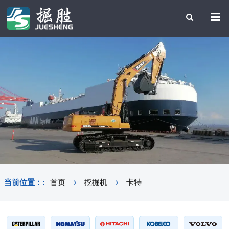
当前位置：:
首页
挖掘机
卡特