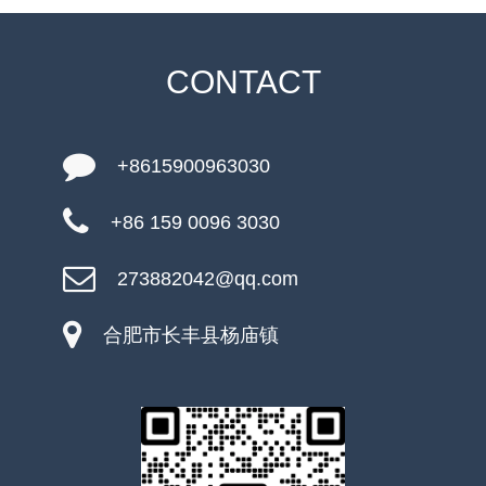
CONTACT
+8615900963030
+86 159 0096 3030
273882042@qq.com
合肥市长丰县杨庙镇