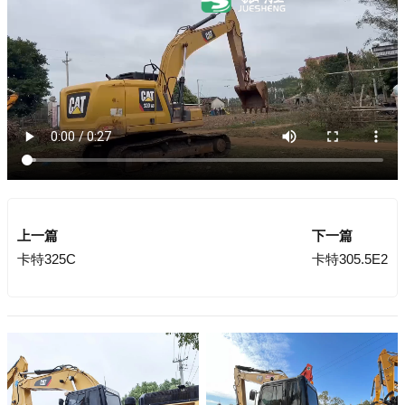
上一篇
下一篇
卡特325C
卡特305.5E2