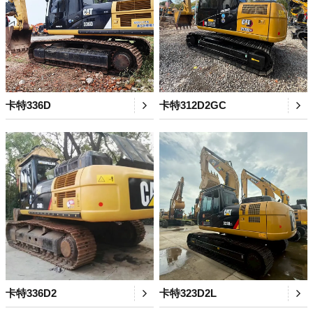
卡特336D
卡特312D2GC
卡特336D2
卡特323D2L