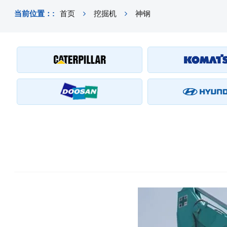
当前位置：:
首页
挖掘机
神钢