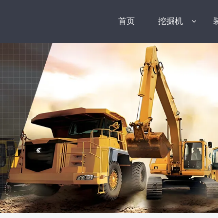
首页
挖掘机