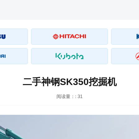
二手神钢SK350挖掘机
阅读量：:
31