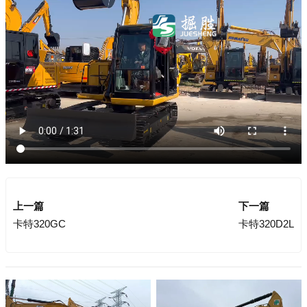
上一篇
下一篇
卡特320GC
卡特320D2L