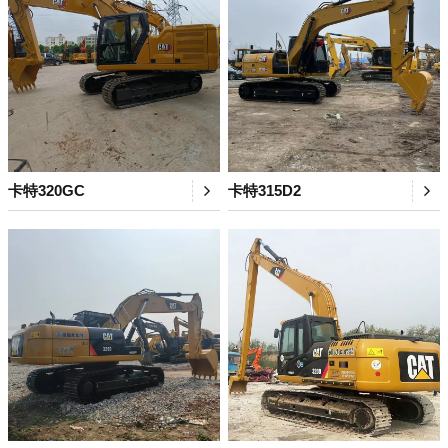
卡特320GC
卡特315D2