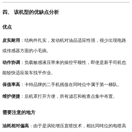
四、 该机型的优缺点分析
优点
皮实耐用
：结构件扎实，发动机对油品适应性强，很少出现电路
或传感器方面的小毛病。
动作协调
：负载敏感液压带来的操控平顺性，即使是新手司机也
能较快适应装车找平作业。
保值率高
：卡特品牌的二手机残值在同吨位中属于第一梯队。
维护便捷
：后机罩打开方便，所有滤芯和检查点集中布置。
需要注意的地方
油耗相对偏高
：由于是涡轮增压直喷技术，相比同吨位的电喷高