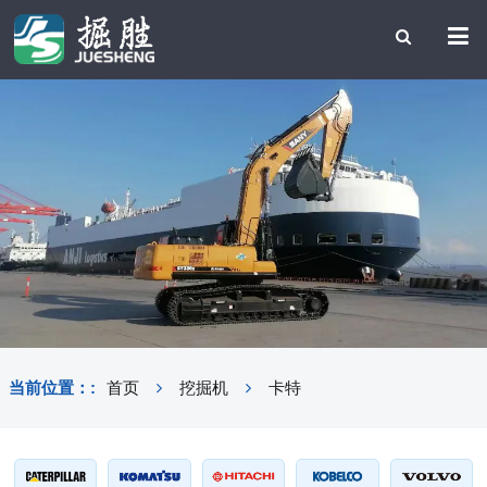
当前位置：:
首页
挖掘机
卡特