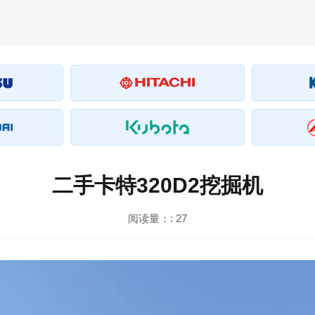
二手卡特320D2挖掘机
阅读量：:
27