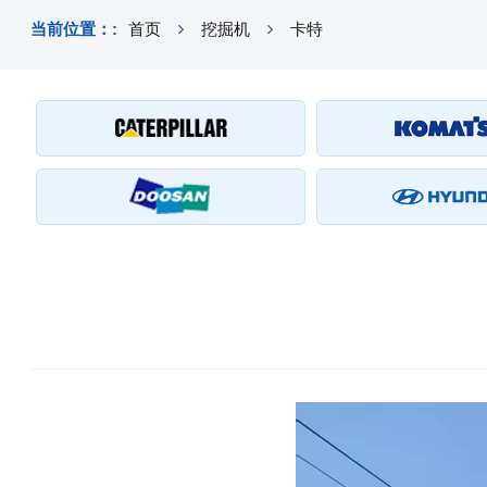
当前位置：:
首页
挖掘机
卡特