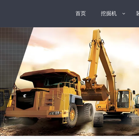
首页
挖掘机