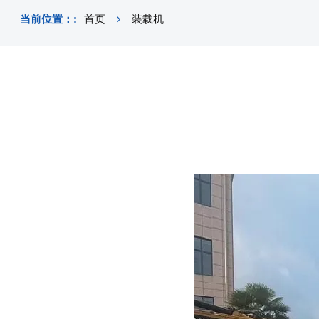
当前位置：:
首页
装载机