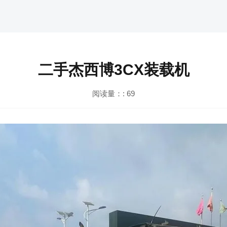
二手杰西博3CX装载机
阅读量：:
69