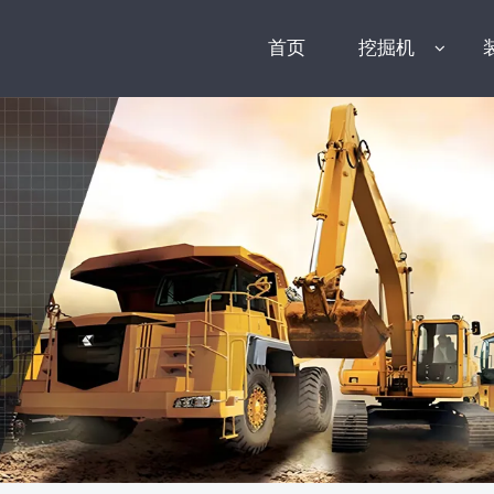
首页
挖掘机